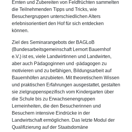
Ernten und Zubereiten von Feldfrüchten sammelten
die Teilnehmenden Tipps und Tricks, wie
Besuchergruppen unterschiedlichen Alters
erlebnisorientiert den Hof für sich entdecken
können.
Ziel des Seminarangebots der BAGLoB
(Bundesarbeitsgemeinschaft Lernort Bauernhof
e.V.) ist es, viele Landwirtinnen und Landwirten,
aber auch Pädagoginnen und -pädagogen zu
motivieren und zu befähigen, Bildungsarbeit auf
Bauernhöfen anzubieten. Mit theoretischem Wissen
und praktischen Erfahrungen ausgestattet, gestalten
sie zielgruppenspezifisch vom Kindergarten über
die Schule bis zu Erwachsenengruppen
Lerneinheiten, die den Besucherinnen und
Besuchern intensive Eindrücke in der
Landwirtschaft ermöglichen. Das letzte Modul der
Qualifizierung auf der Staatsdomäne