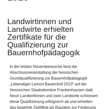
Landwirtinnen und
Landwirte erhielten
Zertifikate für die
Qualifizierung zur
Bauernhofpädagogik
In der letzten Novemberwoche fand die
Abschlussveranstaltung der hessischen
Grundqualifizierung zur Bauernhofpädagogik
„Lebendiger Lernort Bauernhof 2023“ auf der
Hessischen Staatsdomäne Frankenhausen statt.
Neun Landwirtinnen und zwei Landwirte schlossen
diese Qualifizierung erfolgreich ab und erhielten
das begehrte Zertifikat als Baustein zur Förderung