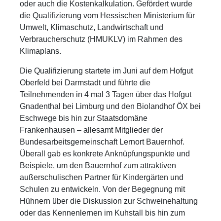
oder auch die Kostenkalkulation. Gefördert wurde
die Qualifizierung vom Hessischen Ministerium für
Umwelt, Klimaschutz, Landwirtschaft und
Verbraucherschutz (HMUKLV) im Rahmen des
Klimaplans.
Die Qualifizierung startete im Juni auf dem Hofgut
Oberfeld bei Darmstadt und führte die
Teilnehmenden in 4 mal 3 Tagen über das Hofgut
Gnadenthal bei Limburg und den Biolandhof ÖX bei
Eschwege bis hin zur Staatsdomäne
Frankenhausen – allesamt Mitglieder der
Bundesarbeitsgemeinschaft Lernort Bauernhof.
Überall gab es konkrete Anknüpfungspunkte und
Beispiele, um den Bauernhof zum attraktiven
außerschulischen Partner für Kindergärten und
Schulen zu entwickeln. Von der Begegnung mit
Hühnern über die Diskussion zur Schweinehaltung
oder das Kennenlernen im Kuhstall bis hin zum