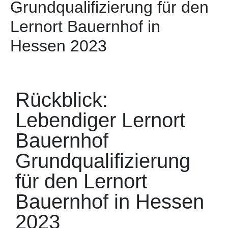
Grundqualifizierung für den
Lernort Bauernhof in
Hessen 2023
Rückblick:
Lebendiger Lernort
Bauernhof
Grundqualifizierung
für den Lernort
Bauernhof in Hessen
2023