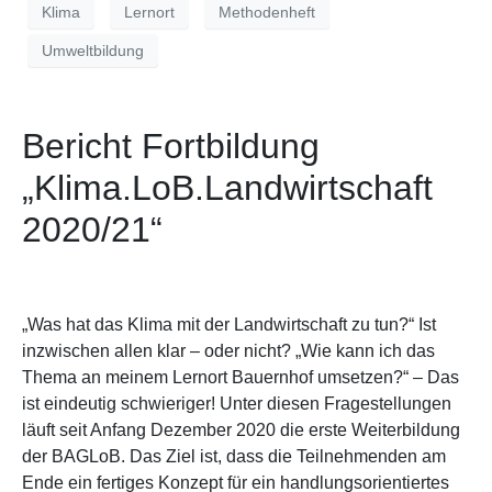
Klima
Lernort
Methodenheft
Umweltbildung
Bericht Fortbildung
„Klima.LoB.Landwirtschaft
2020/21“
„Was hat das Klima mit der Landwirtschaft zu tun?“ Ist
inzwischen allen klar – oder nicht? „Wie kann ich das
Thema an meinem Lernort Bauernhof umsetzen?“ – Das
ist eindeutig schwieriger! Unter diesen Fragestellungen
läuft seit Anfang Dezember 2020 die erste Weiterbildung
der BAGLoB. Das Ziel ist, dass die Teilnehmenden am
Ende ein fertiges Konzept für ein handlungsorientiertes