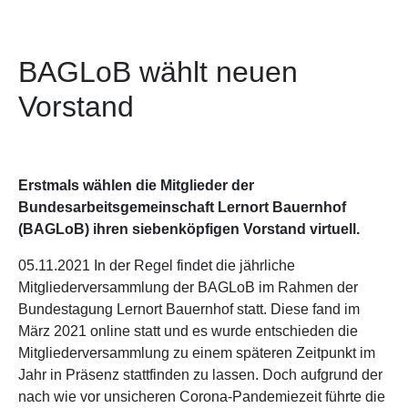
BAGLoB wählt neuen
Vorstand
Erstmals wählen die Mitglieder der
Bundesarbeitsgemeinschaft Lernort Bauernhof
(BAGLoB) ihren siebenköpfigen Vorstand virtuell.
05.11.2021 In der Regel findet die jährliche
Mitgliederversammlung der BAGLoB im Rahmen der
Bundestagung Lernort Bauernhof statt. Diese fand im
März 2021 online statt und es wurde entschieden die
Mitgliederversammlung zu einem späteren Zeitpunkt im
Jahr in Präsenz stattfinden zu lassen. Doch aufgrund der
nach wie vor unsicheren Corona-Pandemiezeit führte die