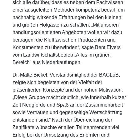
sich alle darüber, dass es neben dem Fachwissen
einer ausgefeilten Methodenkompetenz bedarf, um
nachhaltig wirkende Erfahrungen bei den kleinen
und großen Hofgästen zu schaffen. „Mit unseren
handlungsorientierten Angeboten wollen wir dazu
beitragen, die Kluft zwischen Produzenten und
Konsumenten zu überwinden“, sagte Bent Elvers
vom Landwirtschaftsbetrieb „Alles im grünen
Bereich“ aus Niederkaufungen.
Dr. Malte Bickel, Vorstandsmitglied der BAGLoB,
zeigte sich begeistert von der Vielfalt der
präsentierten Konzepte und der hohen Motivation:
„Diese Gruppe macht deutlich, wie innerhalb kurzer
Zeit Neugierde und Spaß an der Zusammenarbeit
sowie Vertrauen und gegenseitige Wertschätzung
entstanden sind.“ Nach der Überreichung der
Zertifikate wünschte er allen Teilnehmenden viel
Erfolg bei der Umsetzung des Erlernten und