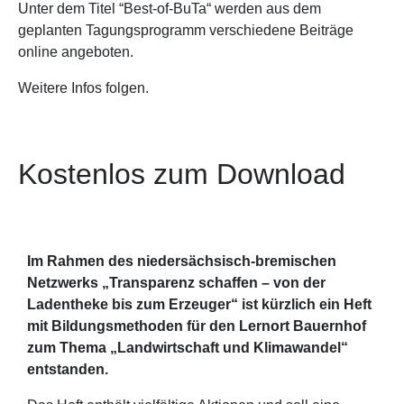
Unter dem Titel “Best-of-BuTa“ werden aus dem
geplanten Tagungsprogramm verschiedene Beiträge
online angeboten.
Weitere Infos folgen.
Kostenlos zum Download
Im Rahmen des niedersächsisch-bremischen
Netzwerks „Transparenz schaffen – von der
Ladentheke bis zum Erzeuger“ ist kürzlich ein Heft
mit Bildungsmethoden für den Lernort Bauernhof
zum Thema „Landwirtschaft und Klimawandel“
entstanden.