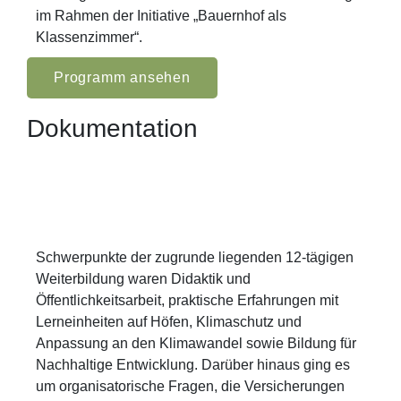
im Rahmen der Initiative „Bauernhof als
Klassenzimmer“.
Programm ansehen
Dokumentation
Schwerpunkte der zugrunde liegenden 12-tägigen
Weiterbildung waren Didaktik und
Öffentlichkeitsarbeit, praktische Erfahrungen mit
Lerneinheiten auf Höfen, Klimaschutz und
Anpassung an den Klimawandel sowie Bildung für
Nachhaltige Entwicklung. Darüber hinaus ging es
um organisatorische Fragen, die Versicherungen