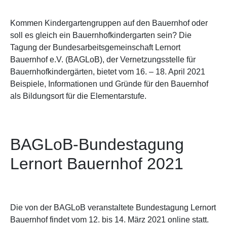
Kommen Kindergartengruppen auf den Bauernhof oder
soll es gleich ein Bauernhofkindergarten sein? Die
Tagung der Bundesarbeitsgemeinschaft Lernort
Bauernhof e.V. (BAGLoB), der Vernetzungsstelle für
Bauernhofkindergärten, bietet vom 16. – 18. April 2021
Beispiele, Informationen und Gründe für den Bauernhof
als Bildungsort für die Elementarstufe.
BAGLoB-Bundestagung
Lernort Bauernhof 2021
Die von der BAGLoB veranstaltete Bundestagung Lernort
Bauernhof findet vom 12. bis 14. März 2021 online statt.