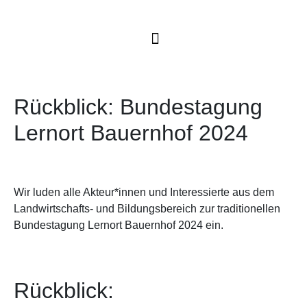
Rückblick: Bundestagung
Lernort Bauernhof 2024
Wir luden alle Akteur*innen und Interessierte aus dem
Landwirtschafts- und Bildungsbereich zur traditionellen
Bundestagung Lernort Bauernhof 2024 ein.
Rückblick: