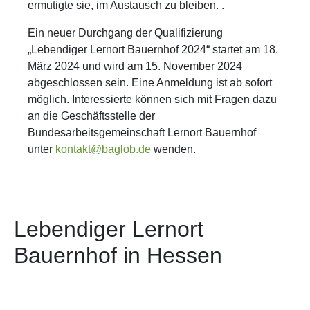
ermutigte sie, im Austausch zu bleiben. .
Ein neuer Durchgang der Qualifizierung
„Lebendiger Lernort Bauernhof 2024“ startet am 18.
März 2024 und wird am 15. November 2024
abgeschlossen sein. Eine Anmeldung ist ab sofort
möglich. Interessierte können sich mit Fragen dazu
an die Geschäftsstelle der
Bundesarbeitsgemeinschaft Lernort Bauernhof
unter
kontakt@baglob.de
wenden.
Lebendiger Lernort
Bauernhof in Hessen