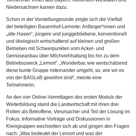
Niedersachsen kamen dazu.
Schon in der Vorstellungsrunde zeigte sich die Vielfalt
der beteiligten Bauernhof-Lernorte: Anfänger*innen und
„alte Hasen“, jüngere und junggebliebene, konventionell
und ökologisch wirtschaftend auf kleinen und großen
Betrieben mit Schwerpunkten vom Acker- und
Gemüseanbau über Milchviehhaltung bis hin zu dem
Betriebszweck „Lernort“. „Wunderbar, wie wertschätzend
diese bunte Gruppe miteinander umgeht, so, wie wir es
von der BAGLoB gewöhnt sind“, meinte eine
Teilnehmerin.
An den vier Online-Vormittagen des ersten Moduls der
Weiterbildung stand die Landwirtschaft mit ihren drei
Rollen als Betroffene, Verursacher und Teil der Lösung im
Fokus. Informative Vorträge und Diskussionen in
Kleingruppen wechselten sich ab und gingen den Fragen
nach: „Was bedeutet der Lernort und was der