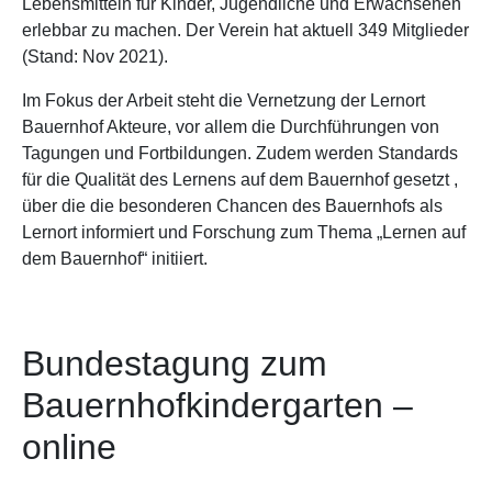
Lebensmitteln für Kinder, Jugendliche und Erwachsenen
erlebbar zu machen. Der Verein hat aktuell 349 Mitglieder
(Stand: Nov 2021).
Im Fokus der Arbeit steht die Vernetzung der Lernort
Bauernhof Akteure, vor allem die Durchführungen von
Tagungen und Fortbildungen. Zudem werden Standards
für die Qualität des Lernens auf dem Bauernhof gesetzt ,
über die die besonderen Chancen des Bauernhofs als
Lernort informiert und Forschung zum Thema „Lernen auf
dem Bauernhof“ initiiert.
Bundestagung zum
Bauernhofkindergarten –
online