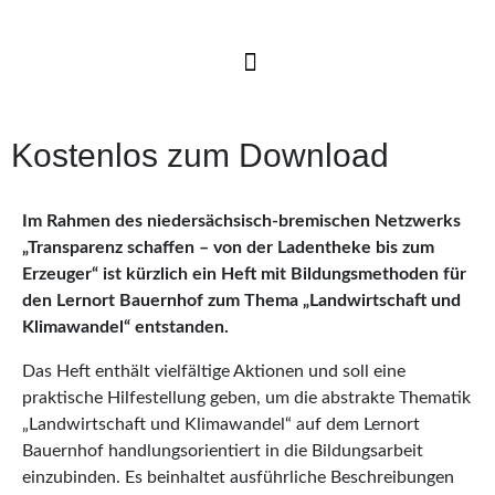
Kostenlos zum Download
Im Rahmen des niedersächsisch-bremischen Netzwerks
„Transparenz schaffen – von der Ladentheke bis zum
Erzeuger“ ist kürzlich ein Heft mit Bildungsmethoden für
den Lernort Bauernhof zum Thema „Landwirtschaft und
Klimawandel“ entstanden.
Das Heft enthält vielfältige Aktionen und soll eine
praktische Hilfestellung geben, um die abstrakte Thematik
„Landwirtschaft und Klimawandel“ auf dem Lernort
Bauernhof handlungsorientiert in die Bildungsarbeit
einzubinden. Es beinhaltet ausführliche Beschreibungen