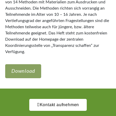
von 14 Methoden mit Materialien zum Ausdrucken und
Ausschneiden. Die Methoden richten sich vorrangig an
Teilnehmende im Alter von 10 – 16 Jahren. Je nach
Vertiefungsgrad der angeführten Fragestellungen sind die
Methoden teilweise auch für jüngere, bzw. ältere
Teilnehmende geeignet. Das Heft steht zum kostenfreien
Download auf der Homepage der zentralen
Koordinierungsstelle von „Transparenz schaffen“ zur
Verfügung.
Download
Kontakt aufnehmen