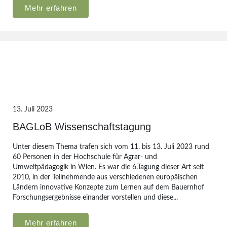
Mehr erfahren
13. Juli 2023
BAGLoB Wissenschaftstagung
Unter diesem Thema trafen sich vom 11. bis 13. Juli 2023 rund
60 Personen in der Hochschule für Agrar- und
Umweltpädagogik in Wien. Es war die 6.Tagung dieser Art seit
2010, in der Teilnehmende aus verschiedenen europäischen
Ländern innovative Konzepte zum Lernen auf dem Bauernhof
Forschungsergebnisse einander vorstellen und diese...
Mehr erfahren