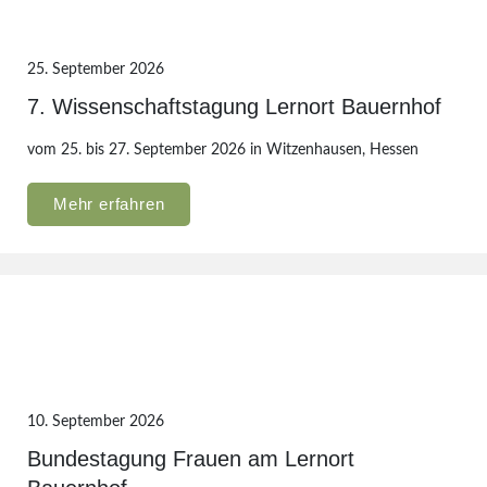
25. September 2026
7. Wissenschaftstagung Lernort Bauernhof
vom 25. bis 27. September 2026 in Witzenhausen, Hessen
Mehr erfahren
10. September 2026
Bundestagung Frauen am Lernort