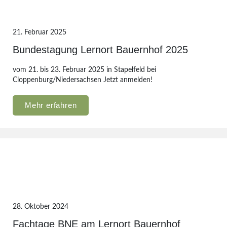
21. Februar 2025
Bundestagung Lernort Bauernhof 2025
vom 21. bis 23. Februar 2025 in Stapelfeld bei
Cloppenburg/Niedersachsen Jetzt anmelden!
Mehr erfahren
28. Oktober 2024
Fachtage BNE am Lernort Bauernhof