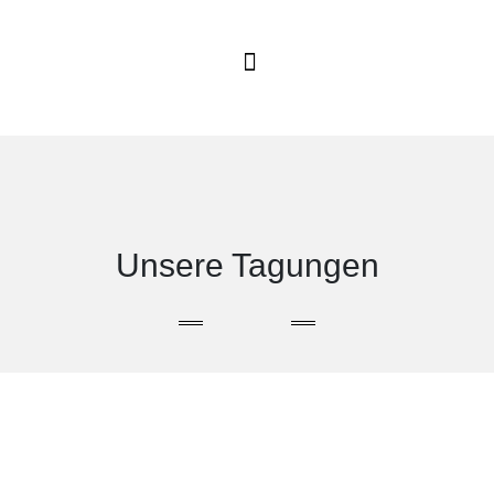
Unsere Tagungen