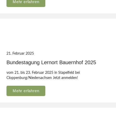
Mehr erfahren
21. Februar 2025
Bundestagung Lernort Bauernhof 2025
vom 21. bis 23. Februar 2025 in Stapelfeld bei
Cloppenburg/Niedersachsen Jetzt anmelden!
Mehr erfahren