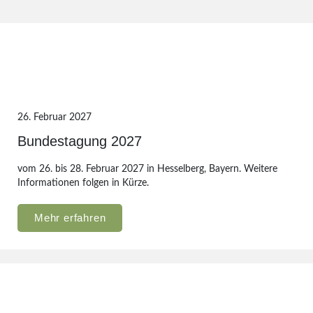
26. Februar 2027
Bundestagung 2027
vom 26. bis 28. Februar 2027 in Hesselberg, Bayern. Weitere
Informationen folgen in Kürze.
Mehr erfahren