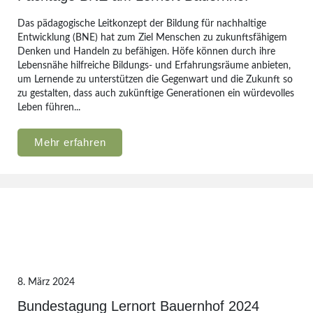
Das pädagogische Leitkonzept der Bildung für nachhaltige
Entwicklung (BNE) hat zum Ziel Menschen zu zukunftsfähigem
Denken und Handeln zu befähigen. Höfe können durch ihre
Lebensnähe hilfreiche Bildungs- und Erfahrungsräume anbieten,
um Lernende zu unterstützen die Gegenwart und die Zukunft so
zu gestalten, dass auch zukünftige Generationen ein würdevolles
Leben führen...
Mehr erfahren
8. März 2024
Bundestagung Lernort Bauernhof 2024