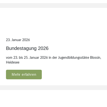
23. Januar 2026
Bundestagung 2026
vom 23. bis 25. Januar 2026 in der Jugendbildungsstätte Blossin,
Heidesee
Mehr erfahren