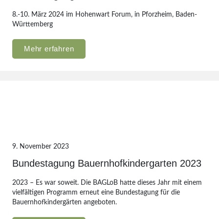
8.-10. März 2024 im Hohenwart Forum, in Pforzheim, Baden-
Württemberg
Mehr erfahren
9. November 2023
Bundestagung Bauernhofkindergarten 2023
2023 – Es war soweit. Die BAGLoB hatte dieses Jahr mit einem
vielfältigen Programm erneut eine Bundestagung für die
Bauernhofkindergärten angeboten.