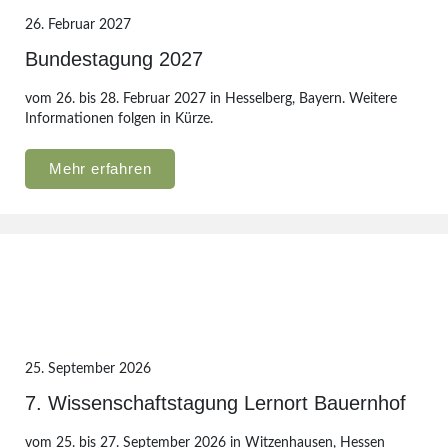
26. Februar 2027
Bundestagung 2027
vom 26. bis 28. Februar 2027 in Hesselberg, Bayern. Weitere
Informationen folgen in Kürze.
Mehr erfahren
25. September 2026
7. Wissenschaftstagung Lernort Bauernhof
vom 25. bis 27. September 2026 in Witzenhausen, Hessen