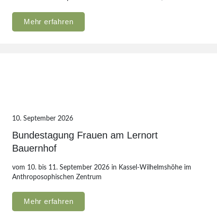
Mehr erfahren
10. September 2026
Bundestagung Frauen am Lernort
Bauernhof
vom 10. bis 11. September 2026 in Kassel-Wilhelmshöhe im
Anthroposophischen Zentrum
Mehr erfahren