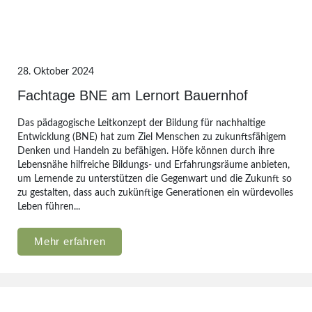
28. Oktober 2024
Fachtage BNE am Lernort Bauernhof
Das pädagogische Leitkonzept der Bildung für nachhaltige
Entwicklung (BNE) hat zum Ziel Menschen zu zukunftsfähigem
Denken und Handeln zu befähigen. Höfe können durch ihre
Lebensnähe hilfreiche Bildungs- und Erfahrungsräume anbieten,
um Lernende zu unterstützen die Gegenwart und die Zukunft so
zu gestalten, dass auch zukünftige Generationen ein würdevolles
Leben führen...
Mehr erfahren