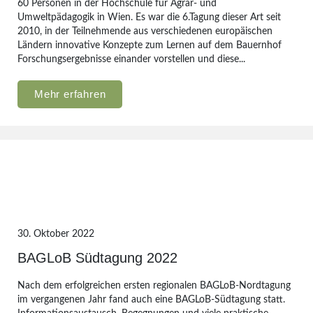
60 Personen in der Hochschule für Agrar- und
Umweltpädagogik in Wien. Es war die 6.Tagung dieser Art seit
2010, in der Teilnehmende aus verschiedenen europäischen
Ländern innovative Konzepte zum Lernen auf dem Bauernhof
Forschungsergebnisse einander vorstellen und diese...
Mehr erfahren
30. Oktober 2022
BAGLoB Südtagung 2022
Nach dem erfolgreichen ersten regionalen BAGLoB-Nordtagung
im vergangenen Jahr fand auch eine BAGLoB-Südtagung statt.