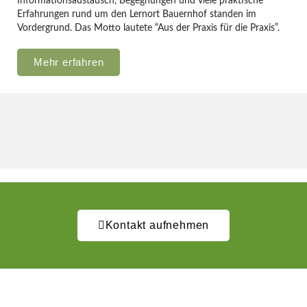
Informationsaustausch, Begegnungen und viele praktische
Erfahrungen rund um den Lernort Bauernhof standen im
Vordergrund. Das Motto lautete “Aus der Praxis für die Praxis”.
Mehr erfahren
Kontakt aufnehmen