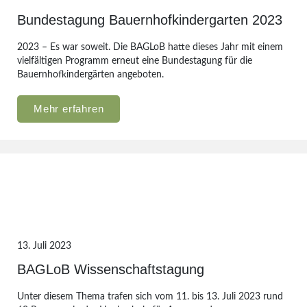
Bundestagung Bauernhofkindergarten 2023
2023 – Es war soweit. Die BAGLoB hatte dieses Jahr mit einem
vielfältigen Programm erneut eine Bundestagung für die
Bauernhofkindergärten angeboten.
Mehr erfahren
13. Juli 2023
BAGLoB Wissenschaftstagung
Unter diesem Thema trafen sich vom 11. bis 13. Juli 2023 rund