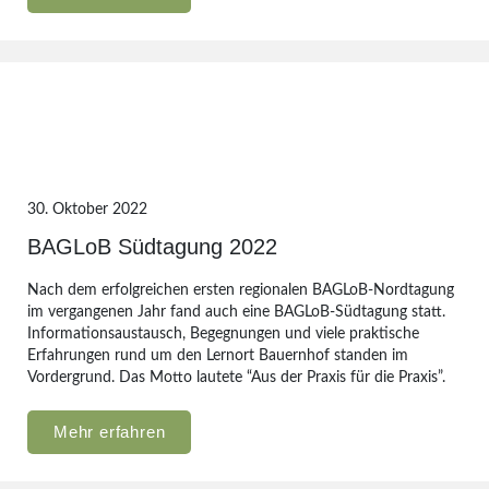
30. Oktober 2022
BAGLoB Südtagung 2022
Nach dem erfolgreichen ersten regionalen BAGLoB-Nordtagung
im vergangenen Jahr fand auch eine BAGLoB-Südtagung statt.
Informationsaustausch, Begegnungen und viele praktische
Erfahrungen rund um den Lernort Bauernhof standen im
Vordergrund. Das Motto lautete “Aus der Praxis für die Praxis”.
Mehr erfahren