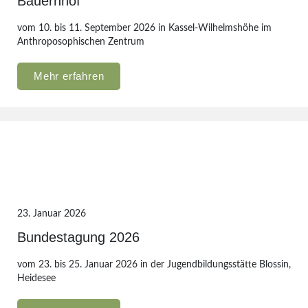
Bauernhof
vom 10. bis 11. September 2026 in Kassel-Wilhelmshöhe im
Anthroposophischen Zentrum
Mehr erfahren
23. Januar 2026
Bundestagung 2026
vom 23. bis 25. Januar 2026 in der Jugendbildungsstätte Blossin,
Heidesee