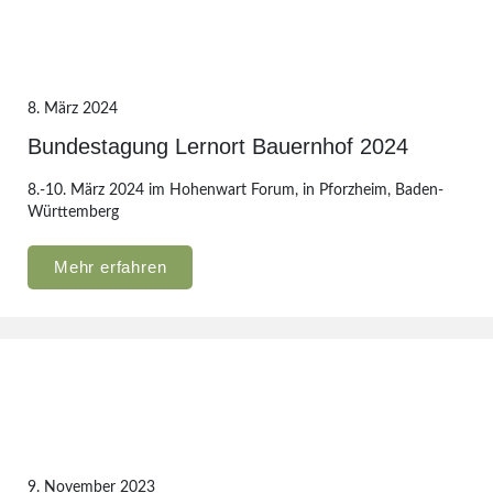
8. März 2024
Bundestagung Lernort Bauernhof 2024
8.-10. März 2024 im Hohenwart Forum, in Pforzheim, Baden-
Württemberg
Mehr erfahren
9. November 2023