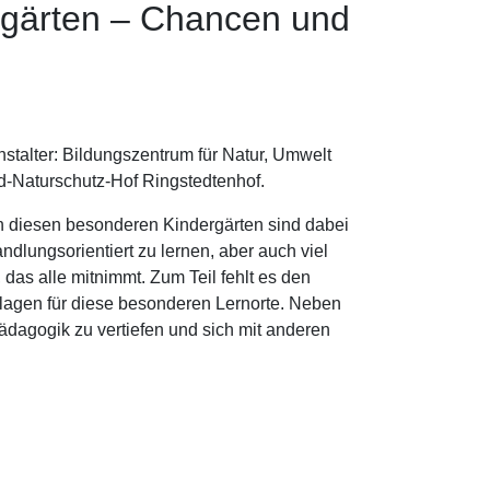
ergärten – Chancen und
talter: Bildungszentrum für Natur, Umwelt
-Naturschutz-Hof Ringstedtenhof.
in diesen besonderen Kindergärten sind dabei
ndlungsorientiert zu lernen, aber auch viel
das alle mitnimmt. Zum Teil fehlt es den
dlagen für diese besonderen Lernorte. Neben
dagogik zu vertiefen und sich mit anderen