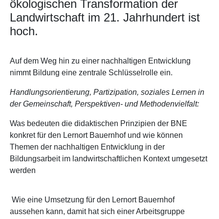
ökologischen Transformation der
Landwirtschaft im 21. Jahrhundert ist
hoch.
Auf dem Weg hin zu einer nachhaltigen Entwicklung
nimmt Bildung eine zentrale Schlüsselrolle ein.
Handlungsorientierung, Partizipation, soziales Lernen in
der Gemeinschaft, Perspektiven- und Methodenvielfalt:
Was bedeuten die didaktischen Prinzipien der BNE
konkret für den Lernort Bauernhof und wie können
Themen der nachhaltigen Entwicklung in der
Bildungsarbeit im landwirtschaftlichen Kontext umgesetzt
werden
Wie eine Umsetzung für den Lernort Bauernhof
aussehen kann, damit hat sich einer Arbeitsgruppe