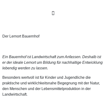
Der Lernort Bauernhof
Ein Bauernhof ist Landwirtschaft zum Anfassen. Deshalb ist
er der ideale Lernort um Bildung für nachhaltige Entwicklung
lebendig werden zu lassen.
Besonders wertvoll ist für Kinder und Jugendliche die
praktische und wirklichkeitsnahe Begegnung mit der Natur,
den Menschen und der Lebensmittelproduktion in der
Landwirtschaft.