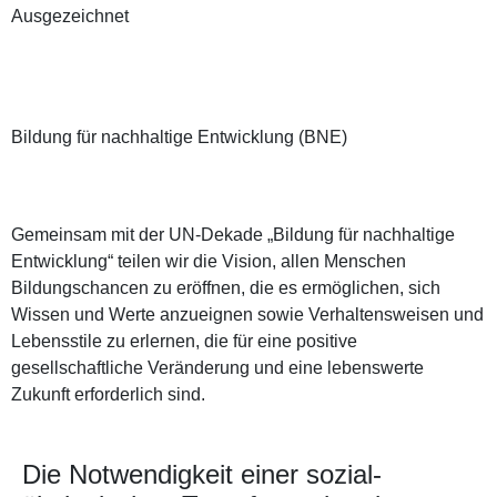
Ausgezeichnet
Bildung für nachhaltige Entwicklung (BNE)
Gemeinsam mit der UN-Dekade „Bildung für nachhaltige
Entwicklung“ teilen wir die Vision, allen Menschen
Bildungschancen zu eröffnen, die es ermöglichen, sich
Wissen und Werte anzueignen sowie Verhaltensweisen und
Lebensstile zu erlernen, die für eine positive
gesellschaftliche Veränderung und eine lebenswerte
Zukunft erforderlich sind.
Die Notwendigkeit einer sozial-