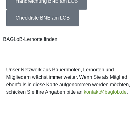
Handreichung BNE am LOB
Checkliste BNE am LOB
BAGLoB-Lernorte finden
Unser Netzwerk aus Bauernhöfen, Lernorten und
Mitgliedern wächst immer weiter. Wenn Sie als Mitglied
ebenfalls in diese Karte aufgenommen werden möchten,
schicken Sie Ihre Angaben bitte an
kontakt@baglob.de
.