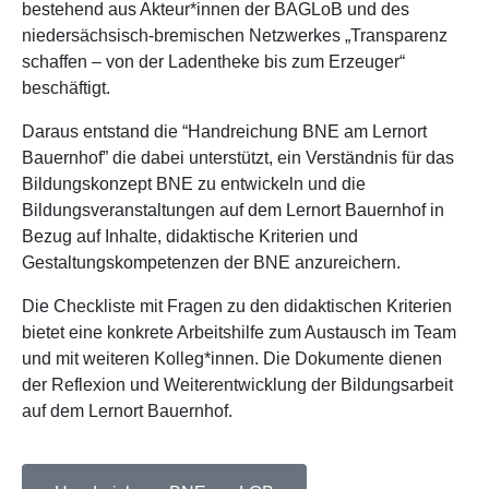
bestehend aus Akteur*innen der BAGLoB und des
niedersächsisch-bremischen Netzwerkes „Transparenz
schaffen – von der Ladentheke bis zum Erzeuger“
beschäftigt.
Daraus entstand die “Handreichung BNE am Lernort
Bauernhof” die dabei unterstützt, ein Verständnis für das
Bildungskonzept BNE zu entwickeln und die
Bildungsveranstaltungen auf dem Lernort Bauernhof in
Bezug auf Inhalte, didaktische Kriterien und
Gestaltungskompetenzen der BNE anzureichern.
Die Checkliste mit Fragen zu den didaktischen Kriterien
bietet eine konkrete Arbeitshilfe zum Austausch im Team
und mit weiteren Kolleg*innen. Die Dokumente dienen
der Reflexion und Weiterentwicklung der Bildungsarbeit
auf dem Lernort Bauernhof.