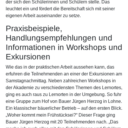
der sich den Schülerinnen und Schülern stelle. Das
leuchtet ein und fördert die Bereitschaft sich mit seiner
eigenen Arbeit auseinander zu setze.
Praxisbeispiele,
Handlungsempfehlungen und
Informationen in Workshops und
Exkursionen
Wie das in der praktischen Arbeit aussehen kann, das
erfuhren die Teilnehmenden an einer der Exkursionen am
Samstagnachmittag. Neben zahlreichen Workshops in
der Akademie zu verschiedensten Themen des Lernortes,
ging es auch raus zu Lernorten in der Umgebung. So fuhr
eine Gruppe zum Hof von Bauer Jürgen Herzog in Lohne.
Ein klassischer bäuerlicher Betrieb – auf den ersten Blick.
„Woher kommt mein Frühstücksei?“ Dieser Frage ging
Bauer Jürgen Herzog mit 20 Teilnehmenden nach. „Das