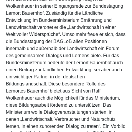
Wolkenhauer in seiner Eingangsrede zur Bundestagung
Lernort Bauernhof. Zuständig für die Ländliche
Entwicklung im Bundesministerium Ernährung und
Landwirtschaft verortet er die „Landwirtschaft in einer
Welt voller Widersprüche“. Umso mehr freue er sich, dass
die Bundestagung der BAGLoB allen Positionen
innerhalb und außerhalb der Landwirtschaft ein Forum
des gemeinsamen Dialogs und Lernens biete. Für das
Bundesministerium bedeute der Lernort Bauernhof auch
einen Beitrag zur ländlichen Entwicklung, sei aber auch
ein wichtiger Partner in der deutschen
Bildungslandschaft. Diese besondere Rolle des
Lernortes Bauernhof bietet aus Sicht von Ralf
Wolkenhauer auch die Möglichkeit für das Ministerium,
diese Bildungsarbeit fördernd zu unterstützen. Das
Ministerium wolle Dialogveranstaltungen starten, in
denen „Landwirtschaft, Verbraucher und Naturschutz
lernen, in einen zuhörenden Dialog zu treten“. Ein Vorbild