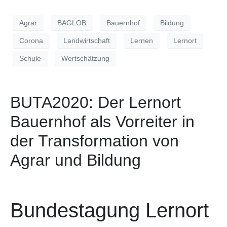
Agrar
BAGLOB
Bauernhof
Bildung
Corona
Landwirtschaft
Lernen
Lernort
Schule
Wertschätzung
BUTA2020: Der Lernort
Bauernhof als Vorreiter in
der Transformation von
Agrar und Bildung
Bundestagung Lernort