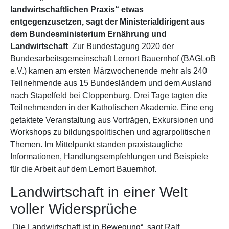
landwirtschaftlichen Praxis“ etwas
entgegenzusetzen, sagt der Ministerialdirigent aus
dem Bundesministerium Ernährung und
Landwirtschaft
Zur Bundestagung 2020 der
Bundesarbeitsgemeinschaft Lernort Bauernhof (BAGLoB
e.V.) kamen am ersten Märzwochenende mehr als 240
Teilnehmende aus 15 Bundesländern und dem Ausland
nach Stapelfeld bei Cloppenburg. Drei Tage tagten die
Teilnehmenden in der Katholischen Akademie. Eine eng
getaktete Veranstaltung aus Vorträgen, Exkursionen und
Workshops zu bildungspolitischen und agrarpolitischen
Themen. Im Mittelpunkt standen praxistaugliche
Informationen, Handlungsempfehlungen und Beispiele
für die Arbeit auf dem Lernort Bauernhof.
Landwirtschaft in einer Welt
voller Widersprüche
„Die Landwirtschaft ist in Bewegung“, sagt Ralf