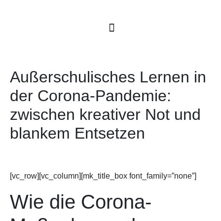
Außerschulisches Lernen in
der Corona-Pandemie:
zwischen kreativer Not und
blankem Entsetzen
[vc_row][vc_column][mk_title_box font_family=”none”]
Wie die Corona-