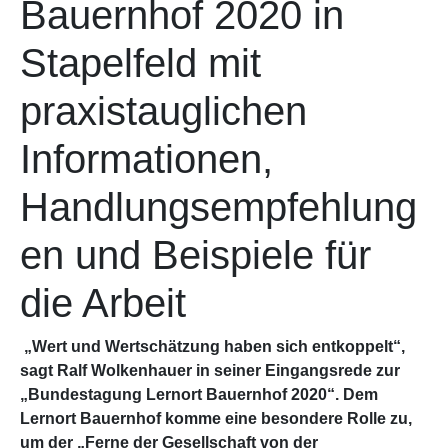
Bauernhof 2020 in
Stapelfeld mit
praxistauglichen
Informationen,
Handlungsempfehlung
en und Beispiele für
die Arbeit
„Wert und Wertschätzung haben sich entkoppelt“,
sagt Ralf Wolkenhauer in seiner Eingangsrede zur
„Bundestagung Lernort Bauernhof 2020“. Dem
Lernort Bauernhof komme eine besondere Rolle zu,
um der „Ferne der Gesellschaft von der