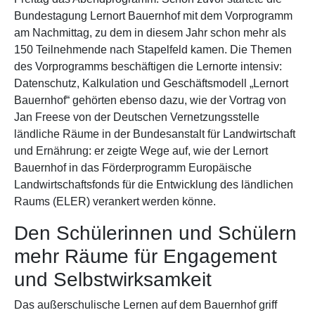
Bundestagung Lernort Bauernhof mit dem Vorprogramm
am Nachmittag, zu dem in diesem Jahr schon mehr als
150 Teilnehmende nach Stapelfeld kamen. Die Themen
des Vorprogramms beschäftigen die Lernorte intensiv:
Datenschutz, Kalkulation und Geschäftsmodell „Lernort
Bauernhof“ gehörten ebenso dazu, wie der Vortrag von
Jan Freese von der Deutschen Vernetzungsstelle
ländliche Räume in der Bundesanstalt für Landwirtschaft
und Ernährung: er zeigte Wege auf, wie der Lernort
Bauernhof in das Förderprogramm Europäische
Landwirtschaftsfonds für die Entwicklung des ländlichen
Raums (ELER) verankert werden könne.
Den Schülerinnen und Schülern
mehr Räume für Engagement
und Selbstwirksamkeit
Das außerschulische Lernen auf dem Bauernhof griff