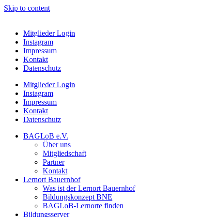
Skip to content
Mitglieder Login
Instagram
Impressum
Kontakt
Datenschutz
Mitglieder Login
Instagram
Impressum
Kontakt
Datenschutz
BAGLoB e.V.
Über uns
Mitgliedschaft
Partner
Kontakt
Lernort Bauernhof
Was ist der Lernort Bauernhof
Bildungskonzept BNE
BAGLoB-Lernorte finden
Bildungsserver