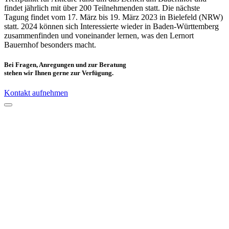
findet jährlich mit über 200 Teilnehmenden statt. Die nächste
Tagung findet vom 17. März bis 19. März 2023 in Bielefeld (NRW)
statt. 2024 können sich Interessierte wieder in Baden-Württemberg
zusammenfinden und voneinander lernen, was den Lernort
Bauernhof besonders macht.
Bei Fragen, Anregungen und zur Beratung
stehen wir Ihnen gerne zur Verfügung.
Kontakt aufnehmen