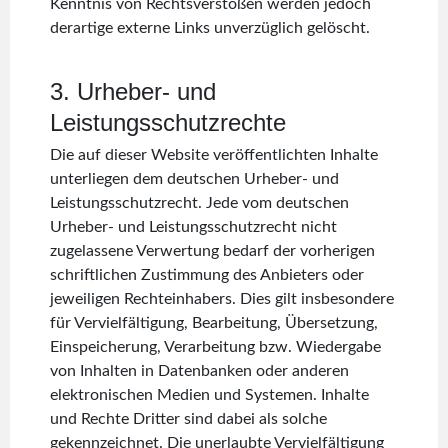
Kenntnis von Rechtsverstößen werden jedoch
derartige externe Links unverzüglich gelöscht.
3. Urheber- und
Leistungsschutzrechte
Die auf dieser Website veröffentlichten Inhalte
unterliegen dem deutschen Urheber- und
Leistungsschutzrecht. Jede vom deutschen
Urheber- und Leistungsschutzrecht nicht
zugelassene Verwertung bedarf der vorherigen
schriftlichen Zustimmung des Anbieters oder
jeweiligen Rechteinhabers. Dies gilt insbesondere
für Vervielfältigung, Bearbeitung, Übersetzung,
Einspeicherung, Verarbeitung bzw. Wiedergabe
von Inhalten in Datenbanken oder anderen
elektronischen Medien und Systemen. Inhalte
und Rechte Dritter sind dabei als solche
gekennzeichnet. Die unerlaubte Vervielfältigung