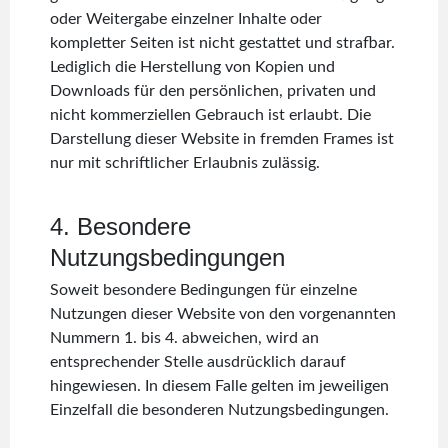
oder Weitergabe einzelner Inhalte oder
kompletter Seiten ist nicht gestattet und strafbar.
Lediglich die Herstellung von Kopien und
Downloads für den persönlichen, privaten und
nicht kommerziellen Gebrauch ist erlaubt. Die
Darstellung dieser Website in fremden Frames ist
nur mit schriftlicher Erlaubnis zulässig.
4. Besondere
Nutzungsbedingungen
Soweit besondere Bedingungen für einzelne
Nutzungen dieser Website von den vorgenannten
Nummern 1. bis 4. abweichen, wird an
entsprechender Stelle ausdrücklich darauf
hingewiesen. In diesem Falle gelten im jeweiligen
Einzelfall die besonderen Nutzungsbedingungen.