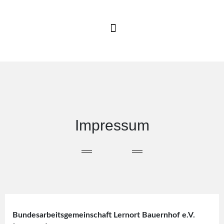
Impressum
Bundesarbeitsgemeinschaft Lernort Bauernhof e.V.