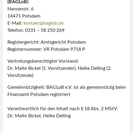
(BAGLoB)
Nansenstr. 6
14471 Potsdam
E-Mail:
kontakt@baglob.de
Telefon: 0331 – 58 250 269
Registergericht: Amtsgericht Potsdam
Registernummer: VR Potsdam 9718 P
Vertretungsberechtigter Vorstand:
Dr. Malte Bickel (1. Vorsitzender), Heike Delling (2.
Vorsitzende)
Gemeinnützigkeit: BAGLoB e.V. ist als gemeinnützig beim
Finanzamt Potsdam registriert
Verantwortlich für den Inhalt nach § 18 Abs. 2 MStV:
Dr. Malte Bickel, Heike Delling