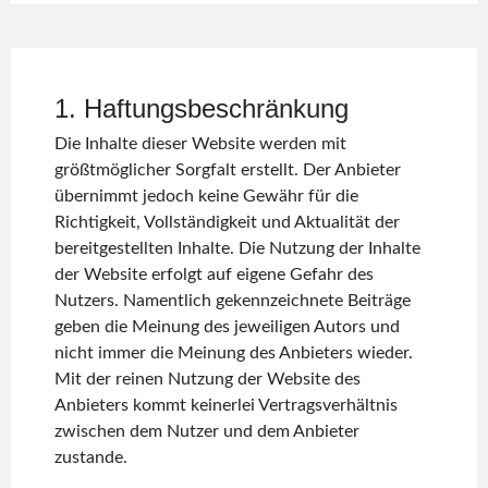
1. Haftungsbeschränkung
Die Inhalte dieser Website werden mit
größtmöglicher Sorgfalt erstellt. Der Anbieter
übernimmt jedoch keine Gewähr für die
Richtigkeit, Vollständigkeit und Aktualität der
bereitgestellten Inhalte. Die Nutzung der Inhalte
der Website erfolgt auf eigene Gefahr des
Nutzers. Namentlich gekennzeichnete Beiträge
geben die Meinung des jeweiligen Autors und
nicht immer die Meinung des Anbieters wieder.
Mit der reinen Nutzung der Website des
Anbieters kommt keinerlei Vertragsverhältnis
zwischen dem Nutzer und dem Anbieter
zustande.