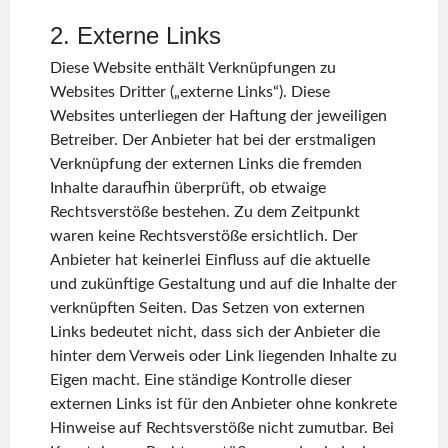
2. Externe Links
Diese Website enthält Verknüpfungen zu
Websites Dritter („externe Links“). Diese
Websites unterliegen der Haftung der jeweiligen
Betreiber. Der Anbieter hat bei der erstmaligen
Verknüpfung der externen Links die fremden
Inhalte daraufhin überprüft, ob etwaige
Rechtsverstöße bestehen. Zu dem Zeitpunkt
waren keine Rechtsverstöße ersichtlich. Der
Anbieter hat keinerlei Einfluss auf die aktuelle
und zukünftige Gestaltung und auf die Inhalte der
verknüpften Seiten. Das Setzen von externen
Links bedeutet nicht, dass sich der Anbieter die
hinter dem Verweis oder Link liegenden Inhalte zu
Eigen macht. Eine ständige Kontrolle dieser
externen Links ist für den Anbieter ohne konkrete
Hinweise auf Rechtsverstöße nicht zumutbar. Bei