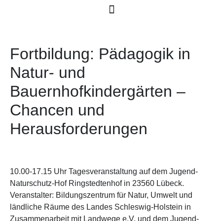
Fortbildung: Pädagogik in
Natur- und
Bauernhofkindergärten –
Chancen und
Herausforderungen
10.00-17.15 Uhr Tagesveranstaltung auf dem Jugend-
Naturschutz-Hof Ringstedtenhof in 23560 Lübeck.
Veranstalter: Bildungszentrum für Natur, Umwelt und
ländliche Räume des Landes Schleswig-Holstein in
Zusammenarbeit mit Landwege e.V. und dem Jugend-