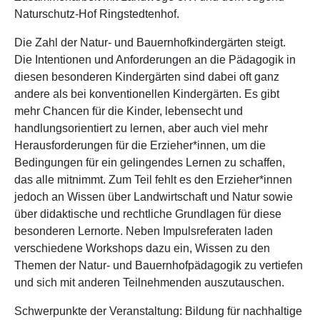
Naturschutz-Hof Ringstedtenhof.
Die Zahl der Natur- und Bauernhofkindergärten steigt.
Die Intentionen und Anforderungen an die Pädagogik in
diesen besonderen Kindergärten sind dabei oft ganz
andere als bei konventionellen Kindergärten. Es gibt
mehr Chancen für die Kinder, lebensecht und
handlungsorientiert zu lernen, aber auch viel mehr
Herausforderungen für die Erzieher*innen, um die
Bedingungen für ein gelingendes Lernen zu schaffen,
das alle mitnimmt. Zum Teil fehlt es den Erzieher*innen
jedoch an Wissen über Landwirtschaft und Natur sowie
über didaktische und rechtliche Grundlagen für diese
besonderen Lernorte. Neben Impulsreferaten laden
verschiedene Workshops dazu ein, Wissen zu den
Themen der Natur- und Bauernhofpädagogik zu vertiefen
und sich mit anderen Teilnehmenden auszutauschen.
Schwerpunkte der Veranstaltung: Bildung für nachhaltige