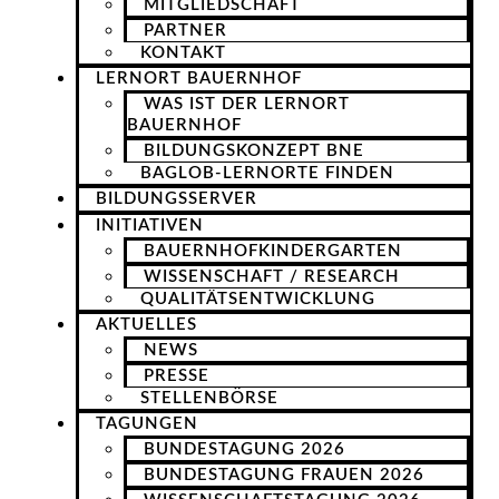
MITGLIEDSCHAFT
PARTNER
KONTAKT
LERNORT BAUERNHOF
WAS IST DER LERNORT
BAUERNHOF
BILDUNGSKONZEPT BNE
BAGLOB-LERNORTE FINDEN
BILDUNGSSERVER
INITIATIVEN
BAUERNHOFKINDERGARTEN
WISSENSCHAFT / RESEARCH
QUALITÄTSENTWICKLUNG
AKTUELLES
NEWS
PRESSE
STELLENBÖRSE
TAGUNGEN
BUNDESTAGUNG 2026
BUNDESTAGUNG FRAUEN 2026