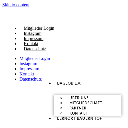
Skip to content
Mitglieder Login
Instagram
Impressum
Kontakt
Datenschutz
Mitglieder Login
Instagram
Impressum
Kontakt
Datenschutz
BAGLOB E.V.
ÜBER UNS
MITGLIEDSCHAFT
PARTNER
KONTAKT
LERNORT BAUERNHOF