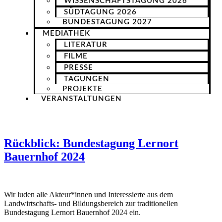
WISSENSCHAFTSTAGUNG 2026
SÜDTAGUNG 2026
BUNDESTAGUNG 2027
MEDIATHEK
LITERATUR
FILME
PRESSE
TAGUNGEN
PROJEKTE
VERANSTALTUNGEN
Rückblick: Bundestagung Lernort
Bauernhof 2024
Wir luden alle Akteur*innen und Interessierte aus dem
Landwirtschafts- und Bildungsbereich zur traditionellen
Bundestagung Lernort Bauernhof 2024 ein.