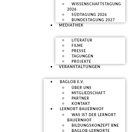
WISSENSCHAFTSTAGUNG
2026
SÜDTAGUNG 2026
BUNDESTAGUNG 2027
MEDIATHEK
LITERATUR
FILME
PRESSE
TAGUNGEN
PROJEKTE
VERANSTALTUNGEN
BAGLOB E.V.
ÜBER UNS
MITGLIEDSCHAFT
PARTNER
KONTAKT
LERNORT BAUERNHOF
WAS IST DER LERNORT
BAUERNHOF
BILDUNGSKONZEPT BNE
BAGLOB-LERNORTE