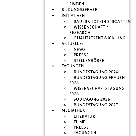
FINDEN
BILDUNGSSERVER
INITIATIVEN
BAUERNHOFKINDERGARTEN
WISSENSCHAFT /
RESEARCH
QUALITÄTSENTWICKLUNG
AKTUELLES
NEWS
PRESSE
STELLENBÖRSE
TAGUNGEN
BUNDESTAGUNG 2026
BUNDESTAGUNG FRAUEN
2026
WISSENSCHAFTSTAGUNG
2026
SÜDTAGUNG 2026
BUNDESTAGUNG 2027
MEDIATHEK
LITERATUR
FILME
PRESSE
TAGUNGEN