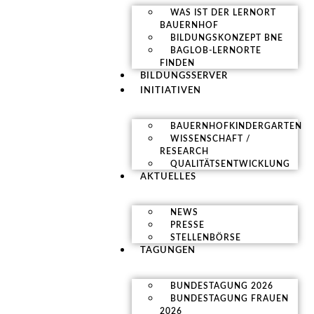
WAS IST DER LERNORT
BAUERNHOF
BILDUNGSKONZEPT BNE
BAGLOB-LERNORTE
FINDEN
BILDUNGSSERVER
INITIATIVEN
BAUERNHOFKINDERGARTEN
WISSENSCHAFT /
RESEARCH
QUALITÄTSENTWICKLUNG
AKTUELLES
NEWS
PRESSE
STELLENBÖRSE
TAGUNGEN
BUNDESTAGUNG 2026
BUNDESTAGUNG FRAUEN
2026