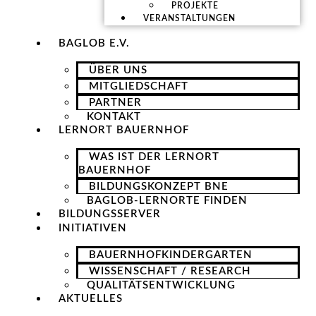
PROJEKTE
VERANSTALTUNGEN
BAGLOB E.V.
ÜBER UNS
MITGLIEDSCHAFT
PARTNER
KONTAKT
LERNORT BAUERNHOF
WAS IST DER LERNORT
BAUERNHOF
BILDUNGSKONZEPT BNE
BAGLOB-LERNORTE FINDEN
BILDUNGSSERVER
INITIATIVEN
BAUERNHOFKINDERGARTEN
WISSENSCHAFT / RESEARCH
QUALITÄTSENTWICKLUNG
AKTUELLES