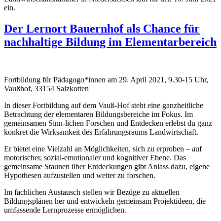
ein.
Der Lernort Bauernhof als Chance für
nachhaltige Bildung im Elementarbereich
Fortbildung für Pädagogo*innen am 29. April 2021, 9.30-15 Uhr,
Vaußhof, 33154 Salzkotten
In dieser Fortbildung auf dem Vauß-Hof steht eine ganzheitliche
Betrachtung der elementaren Bildungsbereiche im Fokus. Im
gemeinsamen Sinn-lichen Forschen und Entdecken erlebst du ganz
konkret die Wirksamkeit des Erfahrungsraums Landwirtschaft.
Er bietet eine Vielzahl an Möglichkeiten, sich zu erproben – auf
motorischer, sozial-emotionaler und kognitiver Ebene. Das
gemeinsame Staunen über Entdeckungen gibt Anlass dazu, eigene
Hypothesen aufzustellen und weiter zu forschen.
Im fachlichen Austausch stellen wir Bezüge zu aktuellen
Bildungsplänen her und entwickeln gemeinsam Projektideen, die
umfassende Lernprozesse ermöglichen.