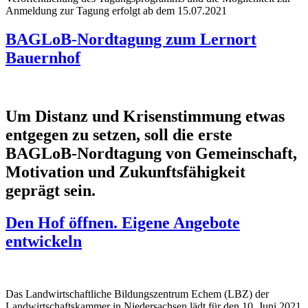
Anmeldung zur Tagung erfolgt ab dem 15.07.2021
BAGLoB-Nordtagung zum Lernort
Bauernhof
Um Distanz und Krisenstimmung etwas
entgegen zu setzen, soll die erste
BAGLoB-Nordtagung von Gemeinschaft,
Motivation und Zukunftsfähigkeit
geprägt sein.
Den Hof öffnen. Eigene Angebote
entwickeln
Das Landwirtschaftliche Bildungszentrum Echem (LBZ) der
Landwirtschaftskammer in Niedersachsen lädt für den 10. Juni 2021