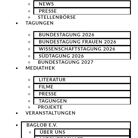
NEWS
PRESSE
STELLENBÖRSE
TAGUNGEN
BUNDESTAGUNG 2026
BUNDESTAGUNG FRAUEN 2026
WISSENSCHAFTSTAGUNG 2026
SÜDTAGUNG 2026
BUNDESTAGUNG 2027
MEDIATHEK
LITERATUR
FILME
PRESSE
TAGUNGEN
PROJEKTE
VERANSTALTUNGEN
BAGLOB E.V.
ÜBER UNS