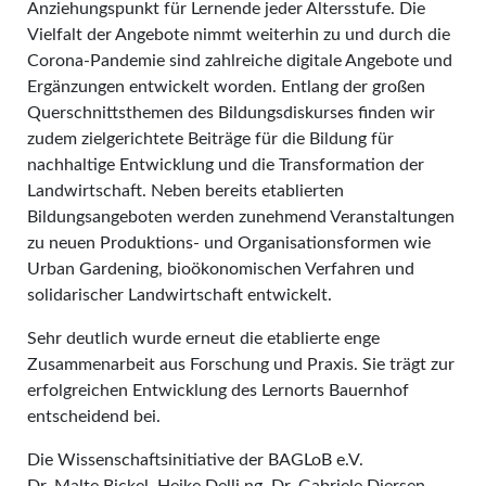
Anziehungspunkt für Lernende jeder Altersstufe. Die
Vielfalt der Angebote nimmt weiterhin zu und durch die
Corona-Pandemie sind zahlreiche digitale Angebote und
Ergänzungen entwickelt worden. Entlang der großen
Querschnittsthemen des Bildungsdiskurses finden wir
zudem zielgerichtete Beiträge für die Bildung für
nachhaltige Entwicklung und die Transformation der
Landwirtschaft. Neben bereits etablierten
Bildungsangeboten werden zunehmend Veranstaltungen
zu neuen Produktions- und Organisationsformen wie
Urban Gardening, bioökonomischen Verfahren und
solidarischer Landwirtschaft entwickelt.
Sehr deutlich wurde erneut die etablierte enge
Zusammenarbeit aus Forschung und Praxis. Sie trägt zur
erfolgreichen Entwicklung des Lernorts Bauernhof
entscheidend bei.
Die Wissenschaftsinitiative der BAGLoB e.V.