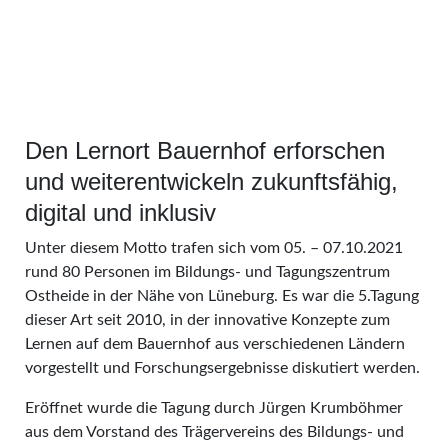
Den Lernort Bauernhof erforschen
und weiterentwickeln zukunftsfähig,
digital und inklusiv
Unter diesem Motto trafen sich vom 05. – 07.10.2021
rund 80 Personen im Bildungs- und Tagungszentrum
Ostheide in der Nähe von Lüneburg. Es war die 5.Tagung
dieser Art seit 2010, in der innovative Konzepte zum
Lernen auf dem Bauernhof aus verschiedenen Ländern
vorgestellt und Forschungsergebnisse diskutiert werden.
Eröffnet wurde die Tagung durch Jürgen Krumböhmer
aus dem Vorstand des Trägervereins des Bildungs- und