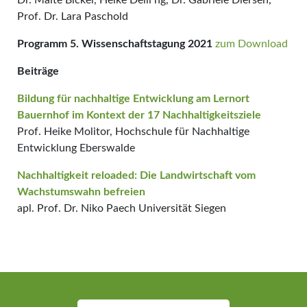
Dr. Malte Bickel, Heike Delli ng, Dr. Gabriele Diersen,
Prof. Dr. Lara Paschold
Programm 5. Wissenschaftstagung 2021
zum Download
Beiträge
Bildung für nachhaltige Entwicklung am Lernort
Bauernhof im Kontext der 17 Nachhaltigkeitsziele
Prof. Heike Molitor, Hochschule für Nachhaltige
Entwicklung Eberswalde
Nachhaltigkeit reloaded: Die Landwirtschaft vom
Wachstumswahn befreien
apl. Prof. Dr. Niko Paech Universität Siegen