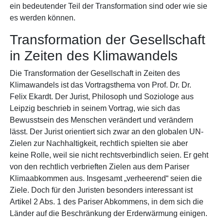
ein bedeutender Teil der Transformation sind oder wie sie
es werden können.
Transformation der Gesellschaft
in Zeiten des Klimawandels
Die Transformation der Gesellschaft in Zeiten des
Klimawandels ist das Vortragsthema von Prof. Dr. Dr.
Felix Ekardt. Der Jurist, Philosoph und Soziologe aus
Leipzig beschrieb in seinem Vortrag, wie sich das
Bewusstsein des Menschen verändert und verändern
lässt. Der Jurist orientiert sich zwar an den globalen UN-
Zielen zur Nachhaltigkeit, rechtlich spielten sie aber
keine Rolle, weil sie nicht rechtsverbindlich seien. Er geht
von den rechtlich verbrieften Zielen aus dem Pariser
Klimaabkommen aus. Insgesamt „verheerend“ seien die
Ziele. Doch für den Juristen besonders interessant ist
Artikel 2 Abs. 1 des Pariser Abkommens, in dem sich die
Länder auf die Beschränkung der Erderwärmung einigen.