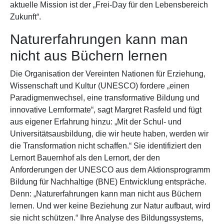
aktuelle Mission ist der „Frei-Day für den Lebensbereich
Zukunft“.
Naturerfahrungen kann man
nicht aus Büchern lernen
Die Organisation der Vereinten Nationen für Erziehung,
Wissenschaft und Kultur (UNESCO) fordere „einen
Paradigmenwechsel, eine transformative Bildung und
innovative Lernformate“, sagt Margret Rasfeld und fügt
aus eigener Erfahrung hinzu: „Mit der Schul- und
Universitätsausbildung, die wir heute haben, werden wir
die Transformation nicht schaffen.“ Sie identifiziert den
Lernort Bauernhof als den Lernort, der den
Anforderungen der UNESCO aus dem Aktionsprogramm
Bildung für Nachhaltige (BNE) Entwicklung entspräche.
Denn: „Naturerfahrungen kann man nicht aus Büchern
lernen. Und wer keine Beziehung zur Natur aufbaut, wird
sie nicht schützen.“ Ihre Analyse des Bildungssystems,