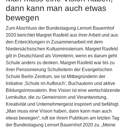
dann kann man auch etwas
bewegen
Zum Abschluss der Bundestagung Lernort Bauernhof
2020 berichtet Margret Rasfeld aus ihrer Arbeit und aus
den Entwicklungen in Zusammenarbeit mit dem
Niedersächsischen Kultusministerium. Margret Rasfeld
gilt in Deutschland als Vorreiterin, wenn es darum geht
Schule anders zu denken. Margret Rasfeld war bis zu
ihrer Pensionierung Schulleiterin der Evangelischen
Schule Berlin Zentrum, sie ist Mitbegründerin der
Initiative ‚Schule im Aufbruch‘, Buchautorin und aktive
Bildungsinnovatorin. Ihre Vision ist eine wertschätzende
Lernkultur, die zu Gemeinsinn und Verantwortung,
Kreativität und Unternehmergeist inspiriert und befähigt.
„Man muss eine Vision haben, dann kann man auch
etwas bewegen“, ruft sie ihrem Publikum am letzten Tag
der Bundestagung Lernort Bauernhof 2020 zu. „Meine