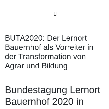
BUTA2020: Der Lernort
Bauernhof als Vorreiter in
der Transformation von
Agrar und Bildung
Bundestagung Lernort
Bauernhof 2020 in