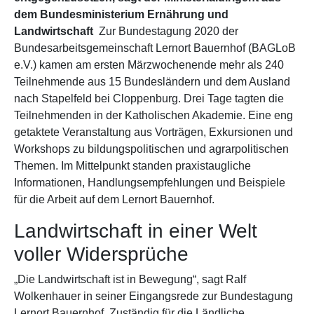
dem Bundesministerium Ernährung und
Landwirtschaft
Zur Bundestagung 2020 der
Bundesarbeitsgemeinschaft Lernort Bauernhof (BAGLoB
e.V.) kamen am ersten Märzwochenende mehr als 240
Teilnehmende aus 15 Bundesländern und dem Ausland
nach Stapelfeld bei Cloppenburg. Drei Tage tagten die
Teilnehmenden in der Katholischen Akademie. Eine eng
getaktete Veranstaltung aus Vorträgen, Exkursionen und
Workshops zu bildungspolitischen und agrarpolitischen
Themen. Im Mittelpunkt standen praxistaugliche
Informationen, Handlungsempfehlungen und Beispiele
für die Arbeit auf dem Lernort Bauernhof.
Landwirtschaft in einer Welt
voller Widersprüche
„Die Landwirtschaft ist in Bewegung“, sagt Ralf
Wolkenhauer in seiner Eingangsrede zur Bundestagung
Lernort Bauernhof. Zuständig für die Ländliche