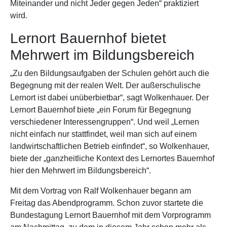
Miteinander und nicht Jeder gegen Jeden“ praktiziert
wird.
Lernort Bauernhof bietet
Mehrwert im Bildungsbereich
„Zu den Bildungsaufgaben der Schulen gehört auch die
Begegnung mit der realen Welt. Der außerschulische
Lernort ist dabei unüberbietbar“, sagt Wolkenhauer. Der
Lernort Bauernhof biete „ein Forum für Begegnung
verschiedener Interessengruppen“. Und weil „Lernen
nicht einfach nur stattfindet, weil man sich auf einem
landwirtschaftlichen Betrieb einfindet“, so Wolkenhauer,
biete der „ganzheitliche Kontext des Lernortes Bauernhof
hier den Mehrwert im Bildungsbereich“.
Mit dem Vortrag von Ralf Wolkenhauer begann am
Freitag das Abendprogramm. Schon zuvor startete die
Bundestagung Lernort Bauernhof mit dem Vorprogramm