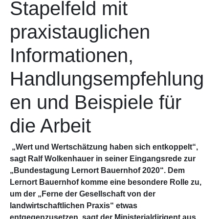
Stapelfeld mit
praxistauglichen
Informationen,
Handlungsempfehlung
en und Beispiele für
die Arbeit
„Wert und Wertschätzung haben sich entkoppelt“,
sagt Ralf Wolkenhauer in seiner Eingangsrede zur
„Bundestagung Lernort Bauernhof 2020“. Dem
Lernort Bauernhof komme eine besondere Rolle zu,
um der „Ferne der Gesellschaft von der
landwirtschaftlichen Praxis“ etwas
entgegenzusetzen, sagt der Ministerialdirigent aus