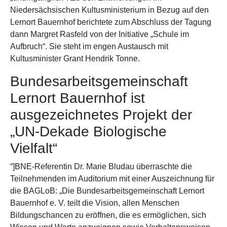
Niedersächsischen Kultusministerium in Bezug auf den
Lernort Bauernhof berichtete zum Abschluss der Tagung
dann Margret Rasfeld von der Initiative „Schule im
Aufbruch“. Sie steht im engen Austausch mit
Kultusminister Grant Hendrik Tonne.
Bundesarbeitsgemeinschaft
Lernort Bauernhof ist
ausgezeichnetes Projekt der
„UN-Dekade Biologische
Vielfalt“
“]BNE-Referentin Dr. Marie Bludau überraschte die
Teilnehmenden im Auditorium mit einer Auszeichnung für
die BAGLoB: „Die Bundesarbeitsgemeinschaft Lernort
Bauernhof e. V. teilt die Vision, allen Menschen
Bildungschancen zu eröffnen, die es ermöglichen, sich