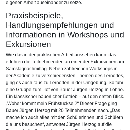
eigenen Arbeit auseinander zu setze.
Praxisbeispiele,
Handlungsempfehlungen und
Informationen in Workshops und
Exkursionen
Wie das in der praktischen Arbeit aussehen kann, das
erfuhren die Teilnehmenden an einer der Exkursionen am
Samstagnachmittag. Neben zahlreichen Workshops in
der Akademie zu verschiedensten Themen des Lernortes,
ging es auch raus zu Lernorten in der Umgebung. So fuhr
eine Gruppe zum Hof von Bauer Jürgen Herzog in Lohne.
Ein klassischer bäuerlicher Betrieb – auf den ersten Blick.
„Woher kommt mein Frühstücksei?“ Dieser Frage ging
Bauer Jürgen Herzog mit 20 Teilnehmenden nach. „Das
mache ich auch alles mit den Schülerinnen und Schülern
die uns besuchen“, antwortet Jürgen Herzog auf die