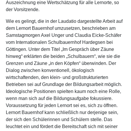
Auszeichnung eine Wertschätzung für alle Lernorte, so
der Vorsitzende.
Wie es gelingt, die in der Laudatio dargestellte Arbeit auf
dem Lernort Bauernhof umzusetzen, beschrieben am
Samstagmorgen Axel Unger und Claudia Eicke-Schäfer
vom Internationalen Schulbauernhof Hardegsen bei
Göttingen. Unter dem Titel „Im Gespräch über Zäune
hinweg“ erklärten die beiden „Schulbauern“, wie sie die
Grenzen und Zäune „in den Köpfen“ überwinden. Der
Dialog zwischen konventionell, ökologisch
wirtschaftenden, den klein- und großstrukturierten
Betrieben sei auf Grundlage der Bildungsarbeit möglich.
Ideologische Positionen spielten kaum noch eine Rolle,
wenn man sich auf die Bildungsaufgabe fokussiere.
Voraussetzung für jeden Lernort sei es, sich zu öffnen.
Lernort Bauernhof kann schließlich nur derjenige sein,
der sich den Schülerinnen und Schülern stelle. Das
leuchtet ein und fördert die Bereitschaft sich mit seiner