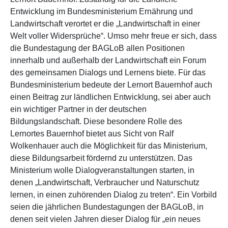
Entwicklung im Bundesministerium Ernährung und
Landwirtschaft verortet er die „Landwirtschaft in einer
Welt voller Widersprüche“. Umso mehr freue er sich, dass
die Bundestagung der BAGLoB allen Positionen
innerhalb und außerhalb der Landwirtschaft ein Forum
des gemeinsamen Dialogs und Lernens biete. Für das
Bundesministerium bedeute der Lernort Bauernhof auch
einen Beitrag zur ländlichen Entwicklung, sei aber auch
ein wichtiger Partner in der deutschen
Bildungslandschaft. Diese besondere Rolle des
Lernortes Bauernhof bietet aus Sicht von Ralf
Wolkenhauer auch die Möglichkeit für das Ministerium,
diese Bildungsarbeit fördernd zu unterstützen. Das
Ministerium wolle Dialogveranstaltungen starten, in
denen „Landwirtschaft, Verbraucher und Naturschutz
lernen, in einen zuhörenden Dialog zu treten“. Ein Vorbild
seien die jährlichen Bundestagungen der BAGLoB, in
denen seit vielen Jahren dieser Dialog für „ein neues