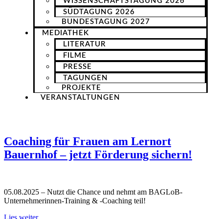
WISSENSCHAFTSTAGUNG 2026
SÜDTAGUNG 2026
BUNDESTAGUNG 2027
MEDIATHEK
LITERATUR
FILME
PRESSE
TAGUNGEN
PROJEKTE
VERANSTALTUNGEN
Coaching für Frauen am Lernort
Bauernhof – jetzt Förderung sichern!
05.08.2025 – Nutzt die Chance und nehmt am BAGLoB-
Unternehmerinnen-Training & -Coaching teil!
Lies weiter