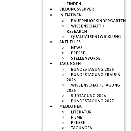
FINDEN
BILDUNGSSERVER
INITIATIVEN
BAUERNHOFKINDERGARTEN
WISSENSCHAFT /
RESEARCH
QUALITÄTSENTWICKLUNG
AKTUELLES
NEWS
PRESSE
STELLENBÖRSE
TAGUNGEN
BUNDESTAGUNG 2026
BUNDESTAGUNG FRAUEN
2026
WISSENSCHAFTSTAGUNG
2026
SÜDTAGUNG 2026
BUNDESTAGUNG 2027
MEDIATHEK
LITERATUR
FILME
PRESSE
TAGUNGEN