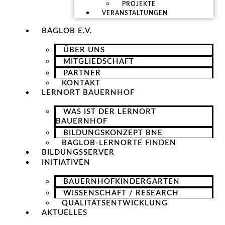
PROJEKTE
VERANSTALTUNGEN
BAGLOB E.V.
ÜBER UNS
MITGLIEDSCHAFT
PARTNER
KONTAKT
LERNORT BAUERNHOF
WAS IST DER LERNORT
BAUERNHOF
BILDUNGSKONZEPT BNE
BAGLOB-LERNORTE FINDEN
BILDUNGSSERVER
INITIATIVEN
BAUERNHOFKINDERGARTEN
WISSENSCHAFT / RESEARCH
QUALITÄTSENTWICKLUNG
AKTUELLES