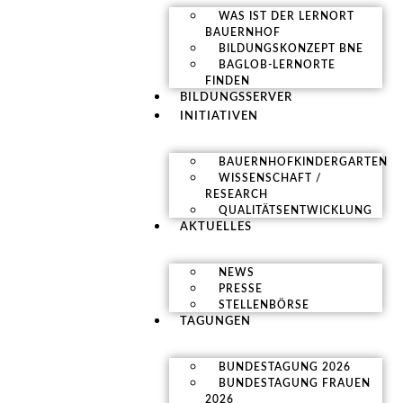
WAS IST DER LERNORT
BAUERNHOF
BILDUNGSKONZEPT BNE
BAGLOB-LERNORTE
FINDEN
BILDUNGSSERVER
INITIATIVEN
BAUERNHOFKINDERGARTEN
WISSENSCHAFT /
RESEARCH
QUALITÄTSENTWICKLUNG
AKTUELLES
NEWS
PRESSE
STELLENBÖRSE
TAGUNGEN
BUNDESTAGUNG 2026
BUNDESTAGUNG FRAUEN
2026