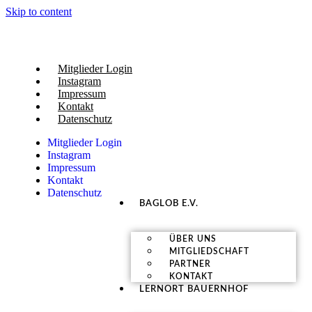
Skip to content
Mitglieder Login
Instagram
Impressum
Kontakt
Datenschutz
Mitglieder Login
Instagram
Impressum
Kontakt
Datenschutz
BAGLOB E.V.
ÜBER UNS
MITGLIEDSCHAFT
PARTNER
KONTAKT
LERNORT BAUERNHOF