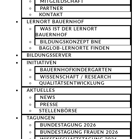
MITGLIEDSCHAFT
PARTNER
KONTAKT
LERNORT BAUERNHOF
WAS IST DER LERNORT
BAUERNHOF
BILDUNGSKONZEPT BNE
BAGLOB-LERNORTE FINDEN
BILDUNGSSERVER
INITIATIVEN
BAUERNHOFKINDERGARTEN
WISSENSCHAFT / RESEARCH
QUALITÄTSENTWICKLUNG
AKTUELLES
NEWS
PRESSE
STELLENBÖRSE
TAGUNGEN
BUNDESTAGUNG 2026
BUNDESTAGUNG FRAUEN 2026