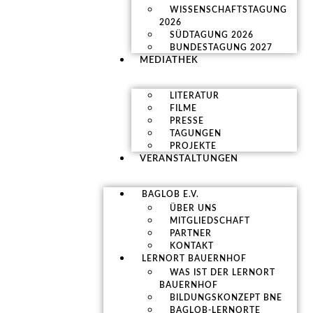
WISSENSCHAFTSTAGUNG
2026
SÜDTAGUNG 2026
BUNDESTAGUNG 2027
MEDIATHEK
LITERATUR
FILME
PRESSE
TAGUNGEN
PROJEKTE
VERANSTALTUNGEN
BAGLOB E.V.
ÜBER UNS
MITGLIEDSCHAFT
PARTNER
KONTAKT
LERNORT BAUERNHOF
WAS IST DER LERNORT
BAUERNHOF
BILDUNGSKONZEPT BNE
BAGLOB-LERNORTE