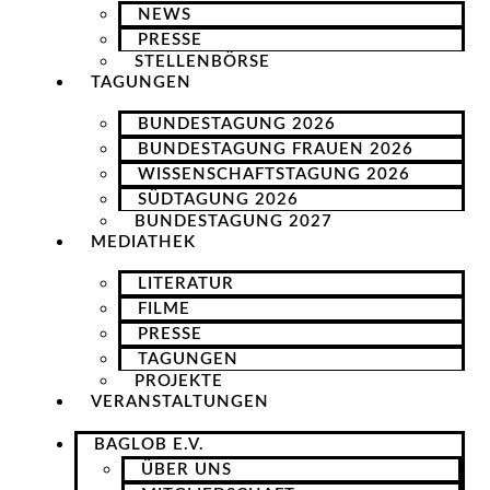
NEWS
PRESSE
STELLENBÖRSE
TAGUNGEN
BUNDESTAGUNG 2026
BUNDESTAGUNG FRAUEN 2026
WISSENSCHAFTSTAGUNG 2026
SÜDTAGUNG 2026
BUNDESTAGUNG 2027
MEDIATHEK
LITERATUR
FILME
PRESSE
TAGUNGEN
PROJEKTE
VERANSTALTUNGEN
BAGLOB E.V.
ÜBER UNS