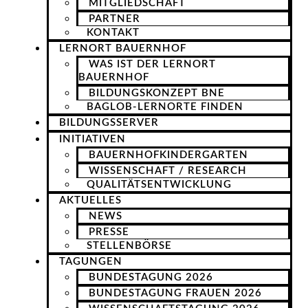
MITGLIEDSCHAFT
PARTNER
KONTAKT
LERNORT BAUERNHOF
WAS IST DER LERNORT
BAUERNHOF
BILDUNGSKONZEPT BNE
BAGLOB-LERNORTE FINDEN
BILDUNGSSERVER
INITIATIVEN
BAUERNHOFKINDERGARTEN
WISSENSCHAFT / RESEARCH
QUALITÄTSENTWICKLUNG
AKTUELLES
NEWS
PRESSE
STELLENBÖRSE
TAGUNGEN
BUNDESTAGUNG 2026
BUNDESTAGUNG FRAUEN 2026