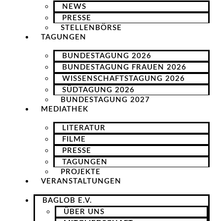
NEWS
PRESSE
STELLENBÖRSE
TAGUNGEN
BUNDESTAGUNG 2026
BUNDESTAGUNG FRAUEN 2026
WISSENSCHAFTSTAGUNG 2026
SÜDTAGUNG 2026
BUNDESTAGUNG 2027
MEDIATHEK
LITERATUR
FILME
PRESSE
TAGUNGEN
PROJEKTE
VERANSTALTUNGEN
BAGLOB E.V.
ÜBER UNS