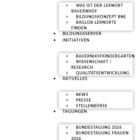
WAS IST DER LERNORT
BAUERNHOF
BILDUNGSKONZEPT BNE
BAGLOB-LERNORTE
FINDEN
BILDUNGSSERVER
INITIATIVEN
BAUERNHOFKINDERGARTEN
WISSENSCHAFT /
RESEARCH
QUALITÄTSENTWICKLUNG
AKTUELLES
NEWS
PRESSE
STELLENBÖRSE
TAGUNGEN
BUNDESTAGUNG 2026
BUNDESTAGUNG FRAUEN
2026