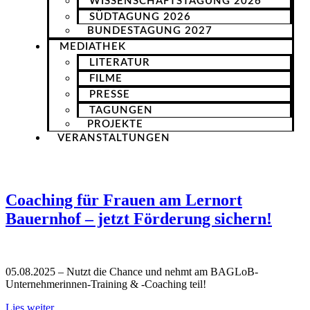
WISSENSCHAFTSTAGUNG 2026
SÜDTAGUNG 2026
BUNDESTAGUNG 2027
MEDIATHEK
LITERATUR
FILME
PRESSE
TAGUNGEN
PROJEKTE
VERANSTALTUNGEN
Coaching für Frauen am Lernort
Bauernhof – jetzt Förderung sichern!
05.08.2025 – Nutzt die Chance und nehmt am BAGLoB-
Unternehmerinnen-Training & -Coaching teil!
Lies weiter