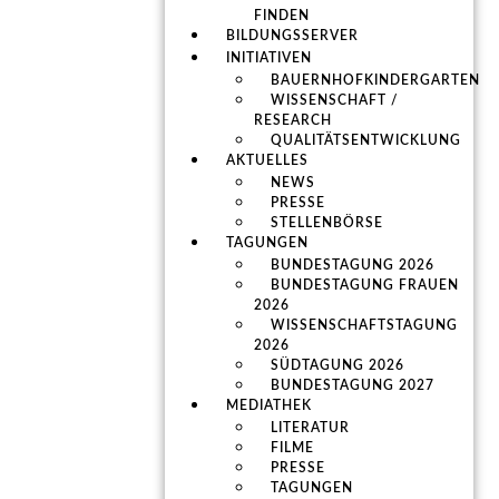
FINDEN
BILDUNGSSERVER
INITIATIVEN
BAUERNHOFKINDERGARTEN
WISSENSCHAFT /
RESEARCH
QUALITÄTSENTWICKLUNG
AKTUELLES
NEWS
PRESSE
STELLENBÖRSE
TAGUNGEN
BUNDESTAGUNG 2026
BUNDESTAGUNG FRAUEN
2026
WISSENSCHAFTSTAGUNG
2026
SÜDTAGUNG 2026
BUNDESTAGUNG 2027
MEDIATHEK
LITERATUR
FILME
PRESSE
TAGUNGEN