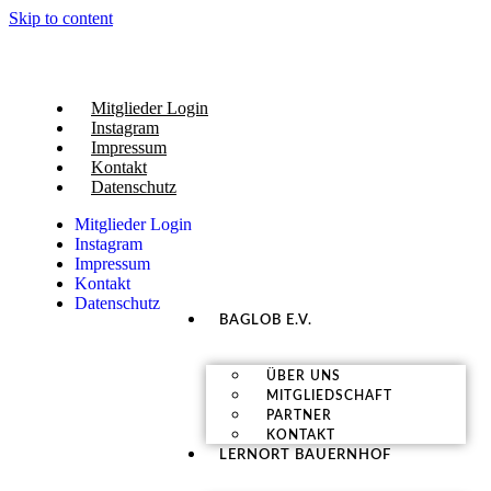
Skip to content
Mitglieder Login
Instagram
Impressum
Kontakt
Datenschutz
Mitglieder Login
Instagram
Impressum
Kontakt
Datenschutz
BAGLOB E.V.
ÜBER UNS
MITGLIEDSCHAFT
PARTNER
KONTAKT
LERNORT BAUERNHOF