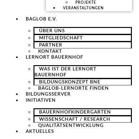
PROJEKTE
VERANSTALTUNGEN
BAGLOB E.V.
ÜBER UNS
MITGLIEDSCHAFT
PARTNER
KONTAKT
LERNORT BAUERNHOF
WAS IST DER LERNORT
BAUERNHOF
BILDUNGSKONZEPT BNE
BAGLOB-LERNORTE FINDEN
BILDUNGSSERVER
INITIATIVEN
BAUERNHOFKINDERGARTEN
WISSENSCHAFT / RESEARCH
QUALITÄTSENTWICKLUNG
AKTUELLES