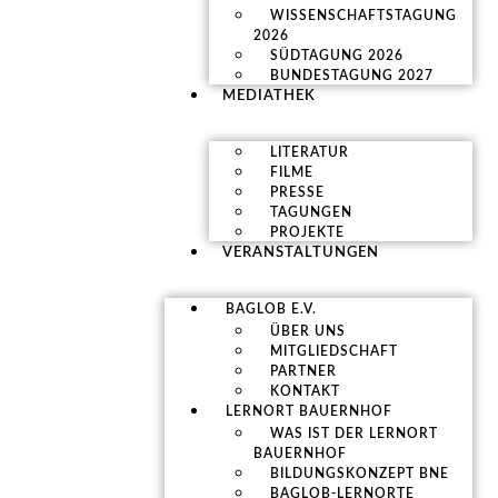
WISSENSCHAFTSTAGUNG
2026
SÜDTAGUNG 2026
BUNDESTAGUNG 2027
MEDIATHEK
LITERATUR
FILME
PRESSE
TAGUNGEN
PROJEKTE
VERANSTALTUNGEN
BAGLOB E.V.
ÜBER UNS
MITGLIEDSCHAFT
PARTNER
KONTAKT
LERNORT BAUERNHOF
WAS IST DER LERNORT
BAUERNHOF
BILDUNGSKONZEPT BNE
BAGLOB-LERNORTE