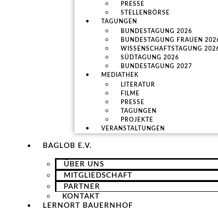
PRESSE
STELLENBÖRSE
TAGUNGEN
BUNDESTAGUNG 2026
BUNDESTAGUNG FRAUEN 202
WISSENSCHAFTSTAGUNG 202
SÜDTAGUNG 2026
BUNDESTAGUNG 2027
MEDIATHEK
LITERATUR
FILME
PRESSE
TAGUNGEN
PROJEKTE
VERANSTALTUNGEN
BAGLOB E.V.
ÜBER UNS
MITGLIEDSCHAFT
PARTNER
KONTAKT
LERNORT BAUERNHOF