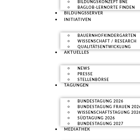
BILDUNGSKONZEPT BNE
BAGLOB-LERNORTE FINDEN
BILDUNGSSERVER
INITIATIVEN
BAUERNHOFKINDERGARTEN
WISSENSCHAFT / RESEARCH
QUALITÄTSENTWICKLUNG
AKTUELLES
NEWS
PRESSE
STELLENBÖRSE
TAGUNGEN
BUNDESTAGUNG 2026
BUNDESTAGUNG FRAUEN 202
WISSENSCHAFTSTAGUNG 202
SÜDTAGUNG 2026
BUNDESTAGUNG 2027
MEDIATHEK