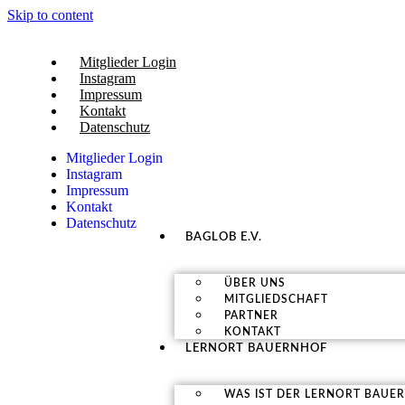
Skip to content
Mitglieder Login
Instagram
Impressum
Kontakt
Datenschutz
Mitglieder Login
Instagram
Impressum
Kontakt
Datenschutz
BAGLOB E.V.
ÜBER UNS
MITGLIEDSCHAFT
PARTNER
KONTAKT
LERNORT BAUERNHOF
WAS IST DER LERNORT BAUE