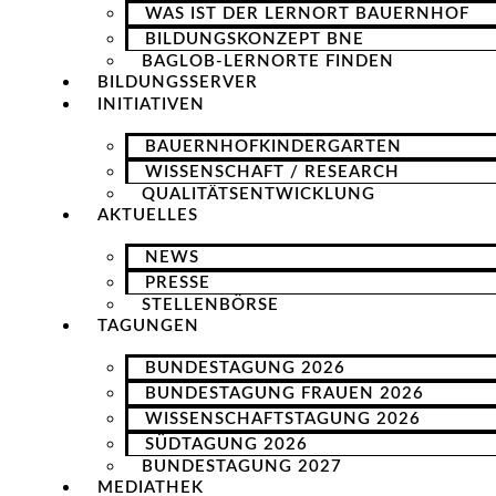
WAS IST DER LERNORT BAUERNHOF
BILDUNGSKONZEPT BNE
BAGLOB-LERNORTE FINDEN
BILDUNGSSERVER
INITIATIVEN
BAUERNHOFKINDERGARTEN
WISSENSCHAFT / RESEARCH
QUALITÄTSENTWICKLUNG
AKTUELLES
NEWS
PRESSE
STELLENBÖRSE
TAGUNGEN
BUNDESTAGUNG 2026
BUNDESTAGUNG FRAUEN 2026
WISSENSCHAFTSTAGUNG 2026
SÜDTAGUNG 2026
BUNDESTAGUNG 2027
MEDIATHEK