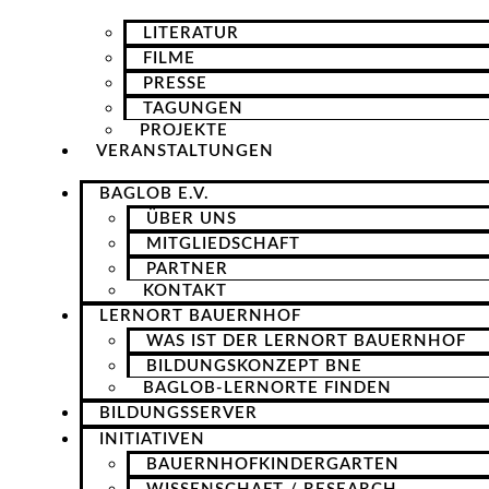
LITERATUR
FILME
PRESSE
TAGUNGEN
PROJEKTE
VERANSTALTUNGEN
BAGLOB E.V.
ÜBER UNS
MITGLIEDSCHAFT
PARTNER
KONTAKT
LERNORT BAUERNHOF
WAS IST DER LERNORT BAUERNHOF
BILDUNGSKONZEPT BNE
BAGLOB-LERNORTE FINDEN
BILDUNGSSERVER
INITIATIVEN
BAUERNHOFKINDERGARTEN