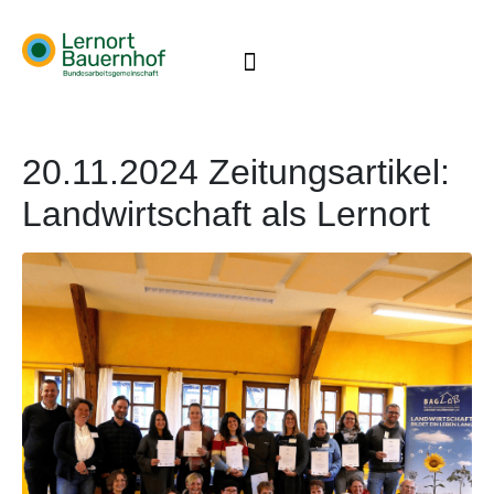
20.11.2024 Zeitungsartikel:
Landwirtschaft als Lernort