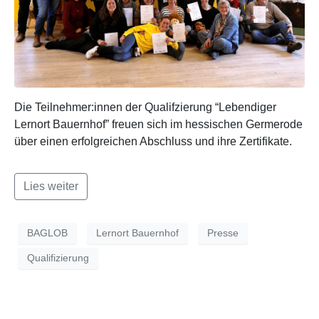
Die Teilnehmer:innen der Qualifzierung “Lebendiger
Lernort Bauernhof” freuen sich im hessischen Germerode
über einen erfolgreichen Abschluss und ihre Zertifikate.
Lies weiter
BAGLOB
Lernort Bauernhof
Presse
Qualifizierung