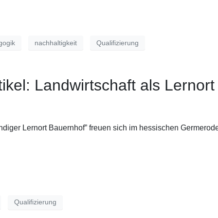
gogik
nachhaltigkeit
Qualifizierung
ikel: Landwirtschaft als Lernort
ndiger Lernort Bauernhof” freuen sich im hessischen Germerode
Qualifizierung