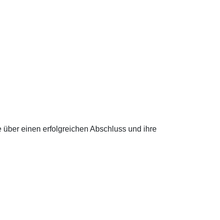
 über einen erfolgreichen Abschluss und ihre