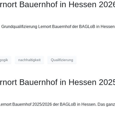
ernort Bauernhof in Hessen 202
ne Grundqualifizierung Lernort Bauernhof der BAGLoB in Hessen
gogik
nachhaltigkeit
Qualifizierung
ernort Bauernhof in Hessen 202
g Lernort Bauernhof 2025/2026 der BAGLoB in Hessen. Das ganz