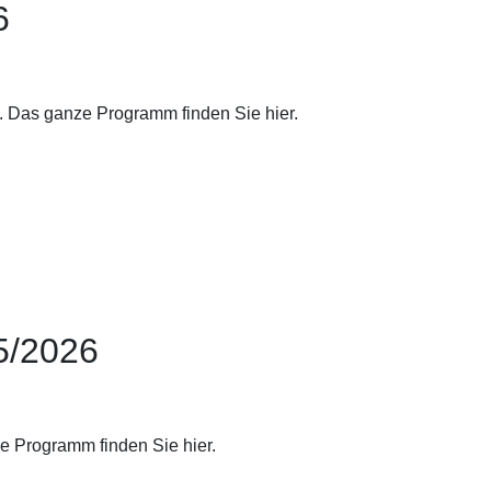
6
. Das ganze Programm finden Sie hier.
5/2026
e Programm finden Sie hier.