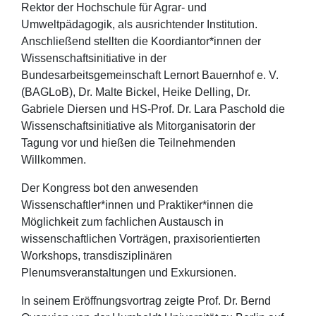
Rektor der Hochschule für Agrar- und
Umweltpädagogik, als ausrichtender Institution.
Anschließend stellten die Koordiantor*innen der
Wissenschaftsinitiative in der
Bundesarbeitsgemeinschaft Lernort Bauernhof e. V.
(BAGLoB), Dr. Malte Bickel, Heike Delling, Dr.
Gabriele Diersen und HS-Prof. Dr. Lara Paschold die
Wissenschaftsinitiative als Mitorganisatorin der
Tagung vor und hießen die Teilnehmenden
Willkommen.
Der Kongress bot den anwesenden
Wissenschaftler*innen und Praktiker*innen die
Möglichkeit zum fachlichen Austausch in
wissenschaftlichen Vorträgen, praxisorientierten
Workshops, transdisziplinären
Plenumsveranstaltungen und Exkursionen.
In seinem Eröffnungsvortrag zeigte Prof. Dr. Bernd