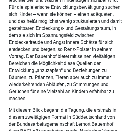
leuchtenden und wachen Kinderaugen sichtbar wird.
Für die spielerische Entwicklungsbewältigung suchen
sich Kinder – wenn sie können – einen adäquaten,
und das heißt möglichst wenig strukturierten und damit
gestaltbaren Entdeckungs- und Gestaltungsraum, in
dem sie sich im Spannungsfeld zwischen
Entdeckerfreude und Angst innere Schätze für sich
entdecken und bergen, so Renz-Polster in seinem
Vortrag. Der Bauernhof bietet mit seinen vielfältigen
Bereichen die Möglichkeit diese Quellen der
Entwicklung „anzuzapfen“ und Beziehungen zu
Bäumen, zu Pflanzen, Tieren aber auch zu immer
wiederkehrenden Abläufen, zu Stimmungen und
Gerüchen für eine Vielzahl an Kindern erfahrbar zu
machen.
Mit diesem Blick begann die Tagung, die erstmals in
diesem zweitägigen Format in Süddeutschland von
der Bundesarbeitsgemeinschaft Lernort Bauernhof