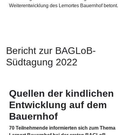
Weiterentwicklung des Lernortes Bauernhof betont.
Bericht zur BAGLoB-
Südtagung 2022
Quellen der kindlichen
Entwicklung auf dem
Bauernhof
70 Teilnehmende informierten sich zum Thema