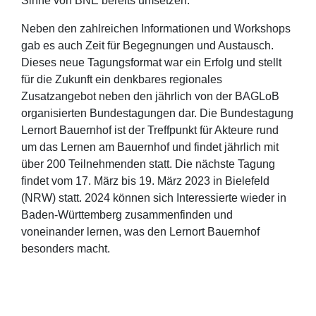
Sinne von BNE bereits umsetzen.
Neben den zahlreichen Informationen und Workshops
gab es auch Zeit für Begegnungen und Austausch.
Dieses neue Tagungsformat war ein Erfolg und stellt
für die Zukunft ein denkbares regionales
Zusatzangebot neben den jährlich von der BAGLoB
organisierten Bundestagungen dar. Die Bundestagung
Lernort Bauernhof ist der Treffpunkt für Akteure rund
um das Lernen am Bauernhof und findet jährlich mit
über 200 Teilnehmenden statt. Die nächste Tagung
findet vom 17. März bis 19. März 2023 in Bielefeld
(NRW) statt. 2024 können sich Interessierte wieder in
Baden-Württemberg zusammenfinden und
voneinander lernen, was den Lernort Bauernhof
besonders macht.