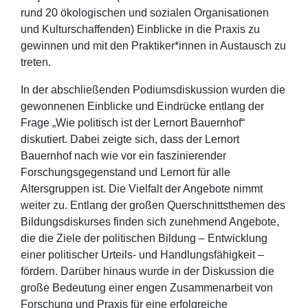
rund 20 ökologischen und sozialen Organisationen
und Kulturschaffenden) Einblicke in die Praxis zu
gewinnen und mit den Praktiker*innen in Austausch zu
treten.
In der abschließenden Podiumsdiskussion wurden die
gewonnenen Einblicke und Eindrücke entlang der
Frage „Wie politisch ist der Lernort Bauernhof“
diskutiert. Dabei zeigte sich, dass der Lernort
Bauernhof nach wie vor ein faszinierender
Forschungsgegenstand und Lernort für alle
Altersgruppen ist. Die Vielfalt der Angebote nimmt
weiter zu. Entlang der großen Querschnittsthemen des
Bildungsdiskurses finden sich zunehmend Angebote,
die die Ziele der politischen Bildung – Entwicklung
einer politischer Urteils- und Handlungsfähigkeit –
fördern. Darüber hinaus wurde in der Diskussion die
große Bedeutung einer engen Zusammenarbeit von
Forschung und Praxis für eine erfolgreiche