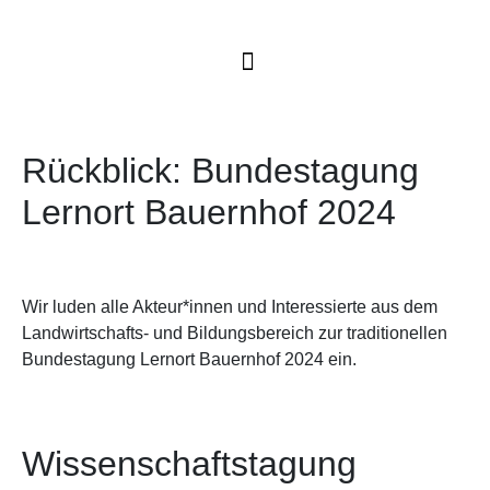
Rückblick: Bundestagung
Lernort Bauernhof 2024
Wir luden alle Akteur*innen und Interessierte aus dem
Landwirtschafts- und Bildungsbereich zur traditionellen
Bundestagung Lernort Bauernhof 2024 ein.
Wissenschaftstagung