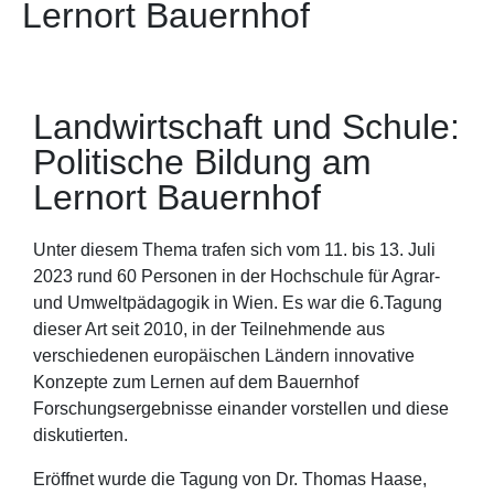
Lernort Bauernhof
Landwirtschaft und Schule:
Politische Bildung am
Lernort Bauernhof
Unter diesem Thema trafen sich vom 11. bis 13. Juli
2023 rund 60 Personen in der Hochschule für Agrar-
und Umweltpädagogik in Wien. Es war die 6.Tagung
dieser Art seit 2010, in der Teilnehmende aus
verschiedenen europäischen Ländern innovative
Konzepte zum Lernen auf dem Bauernhof
Forschungsergebnisse einander vorstellen und diese
diskutierten.
Eröffnet wurde die Tagung von Dr. Thomas Haase,