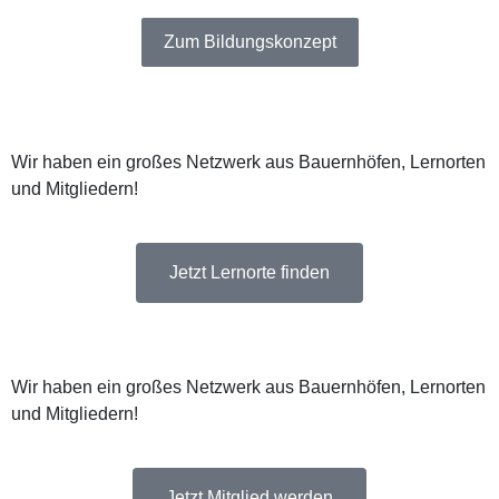
Zum Bildungskonzept
Wir haben ein großes Netzwerk aus Bauernhöfen, Lernorten
und Mitgliedern!
Jetzt Lernorte finden
Wir haben ein großes Netzwerk aus Bauernhöfen, Lernorten
und Mitgliedern!
Jetzt Mitglied werden