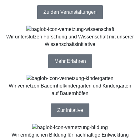
Zu den Veranstaltungen
Wir unterstützen Forschung und Wissenschaft mit unserer
Wissenschaftsinitiative
Mehr Erfahren
Wir vernetzen Bauernhofkindergärten und Kindergärten
auf Bauernhöfen
Zur Initative
Wir ermöglichen Bildung für nachhaltige Entwicklung