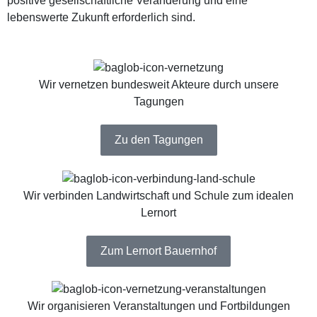
positive gesellschaftliche Veränderung und eine
lebenswerte Zukunft erforderlich sind.
Wir vernetzen bundesweit Akteure durch unsere
Tagungen
Zu den Tagungen
Wir verbinden Landwirtschaft und Schule zum idealen
Lernort
Zum Lernort Bauernhof
Wir organisieren Veranstaltungen und Fortbildungen