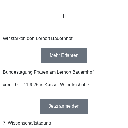
Wir stärken den Lernort Bauernhof
Mehr Erfahren
Bundestagung Frauen am Lernort Bauernhof
vom 10. – 11.9.26 in Kassel-Wilhelmshöhe
Jetzt anmelden
7. Wissenschaftstagung