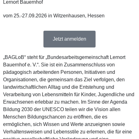
Lernort Bauernhof
vom 25.-27.09.2026 in Witzenhausen, Hessen
Jetzt anmelden
„BAGLoB“ steht für „Bundesarbeitsgemeinschaft Lernort
Bauernhof e. V.“. Sie ist ein Zusammenschluss von
pädagogisch arbeitenden Personen, Initiativen und
Organisationen, die gemeinsam das Ziel verfolgen, den
landwirtschaftlichen Alltag und die Entstehung und
Verarbeitung von Lebensmitteln für Kinder, Jugendliche und
Erwachsenen erlebbar zu machen. Im Sinne der Agenda
Bildung 2030 der UNESCO teilen wir die Vision allen
Menschen Bildungschancen zu eröffnen, die es
ermöglichen, sich Wissen und Werte anzueignen sowie
Verhaltensweisen und Lebensstile zu erlernen, die für eine