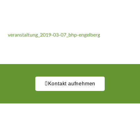
veranstaltung_2019-03-07_bhp-engelberg
Kontakt aufnehmen