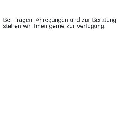
Bei Fragen, Anregungen und zur Beratung
stehen wir Ihnen gerne zur Verfügung.