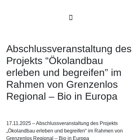
Abschlussveranstaltung des
Projekts “Ökolandbau
erleben und begreifen” im
Rahmen von Grenzenlos
Regional – Bio in Europa
17.11.2025 – Abschlussveranstaltung des Projekts
„Ökolandbau erleben und begreifen“ im Rahmen von
Grenzenlos Regional – Bio in Europa