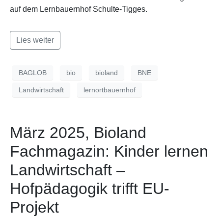
auf dem Lernbauernhof Schulte-Tigges.
Lies weiter
BAGLOB
bio
bioland
BNE
Landwirtschaft
lernortbauernhof
März 2025, Bioland
Fachmagazin: Kinder lernen
Landwirtschaft –
Hofpädagogik trifft EU-
Projekt