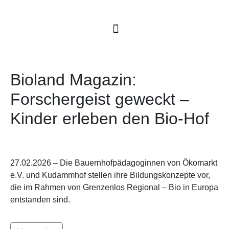
Bioland Magazin:
Forschergeist geweckt –
Kinder erleben den Bio-Hof
27.02.2026 – Die Bauernhofpädagoginnen von Ökomarkt
e.V. und Kudammhof stellen ihre Bildungskonzepte vor,
die im Rahmen von Grenzenlos Regional – Bio in Europa
entstanden sind.