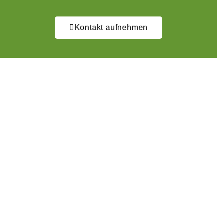
Kontakt aufnehmen