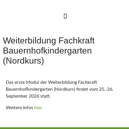
Weiterbildung Fachkraft
Bauernhofkindergarten
(Nordkurs)
Das erste Modul der Weiterbildung Fachkraft
Bauernhofkindergarten (Nordkurs) findet vom 25.-26.
September 2026 statt.
Weitere Infos
hier.