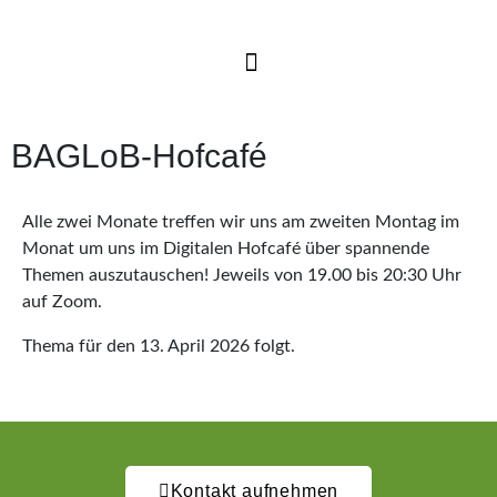
BAGLoB-Hofcafé
Alle zwei Monate treffen wir uns am zweiten Montag im
Monat um uns im Digitalen Hofcafé über spannende
Themen auszutauschen! Jeweils von 19.00 bis 20:30 Uhr
auf Zoom.
Thema für den 13. April 2026 folgt.
Kontakt aufnehmen