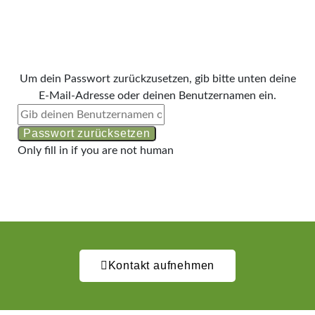
Um dein Passwort zurückzusetzen, gib bitte unten deine
E-Mail-Adresse oder deinen Benutzernamen ein.
Only fill in if you are not human
Kontakt aufnehmen