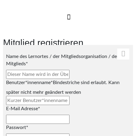
Mitglied registrieren
Name des Lernortes / der Mitgliedsorganisation / des
Mitglieds
*
Benutzer*innenname
*
Bindestriche sind erlaubt. Kann
später nicht mehr geändert werden
E-Mail Adresse
*
Passwort
*