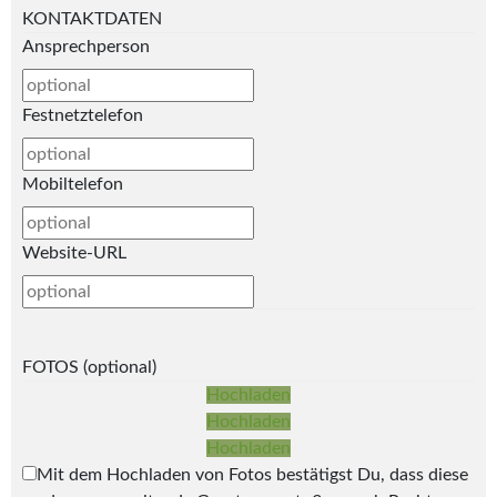
KONTAKTDATEN
Ansprechperson
Festnetztelefon
Mobiltelefon
Website-URL
FOTOS (optional)
Hochladen
Hochladen
Hochladen
Mit dem Hochladen von Fotos bestätigst Du, dass diese