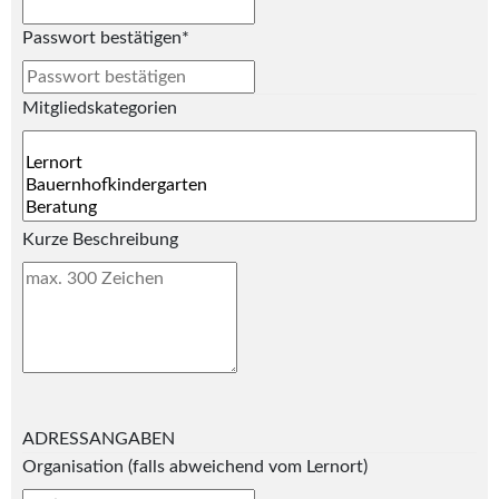
Passwort bestätigen
*
Mitgliedskategorien
Kurze Beschreibung
ADRESSANGABEN
Organisation (falls abweichend vom Lernort)