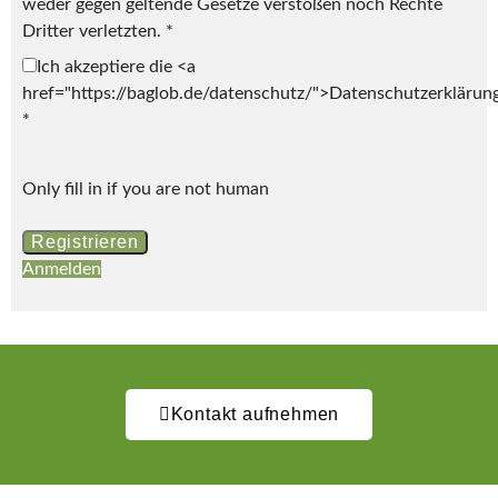
weder gegen geltende Gesetze verstoßen noch Rechte
Dritter verletzten. *
Ich akzeptiere die <a
href="https://baglob.de/datenschutz/">Datenschutzerklärun
*
Only fill in if you are not human
Anmelden
Kontakt aufnehmen