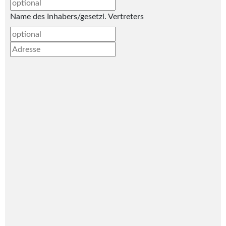
Name des Inhabers/gesetzl. Vertreters