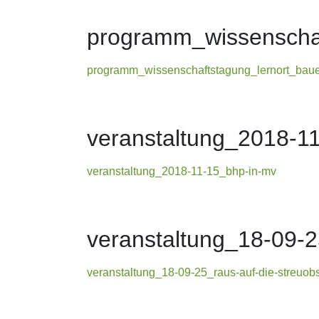
programm_wissenschaf
programm_wissenschaftstagung_lernort_baue
veranstaltung_2018-1
veranstaltung_2018-11-15_bhp-in-mv
veranstaltung_18-09-2
veranstaltung_18-09-25_raus-auf-die-streuob