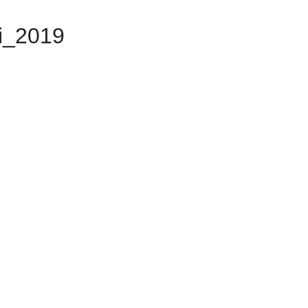
i_2019