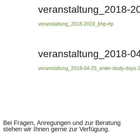
veranstaltung_2018-2
veranstaltung_2018-2019_bhp-rlp
veranstaltung_2018-04
veranstaltung_2018-04-25_enter-study-days-2
Bei Fragen, Anregungen und zur Beratung
stehen wir Ihnen gerne zur Verfügung.