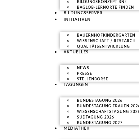
BILDUNGSKONZEPT BNE
BAGLOB-LERNORTE FINDEN
BILDUNGSSERVER
INITIATIVEN
BAUERNHOFKINDERGARTEN
WISSENSCHAFT / RESEARCH
QUALITÄTSENTWICKLUNG
AKTUELLES
NEWS
PRESSE
STELLENBÖRSE
TAGUNGEN
BUNDESTAGUNG 2026
BUNDESTAGUNG FRAUEN 202
WISSENSCHAFTSTAGUNG 202
SÜDTAGUNG 2026
BUNDESTAGUNG 2027
MEDIATHEK