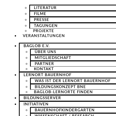
LITERATUR
FILME
PRESSE
TAGUNGEN
PROJEKTE
VERANSTALTUNGEN
BAGLOB E.V.
ÜBER UNS
MITGLIEDSCHAFT
PARTNER
KONTAKT
LERNORT BAUERNHOF
WAS IST DER LERNORT BAUERNHOF
BILDUNGSKONZEPT BNE
BAGLOB-LERNORTE FINDEN
BILDUNGSSERVER
INITIATIVEN
BAUERNHOFKINDERGARTEN