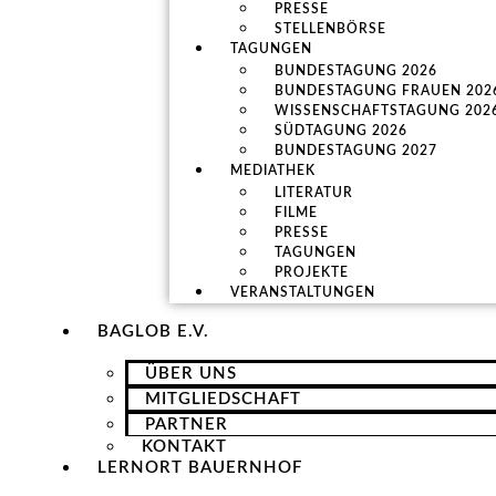
PRESSE
STELLENBÖRSE
TAGUNGEN
BUNDESTAGUNG 2026
BUNDESTAGUNG FRAUEN 202
WISSENSCHAFTSTAGUNG 202
SÜDTAGUNG 2026
BUNDESTAGUNG 2027
MEDIATHEK
LITERATUR
FILME
PRESSE
TAGUNGEN
PROJEKTE
VERANSTALTUNGEN
BAGLOB E.V.
ÜBER UNS
MITGLIEDSCHAFT
PARTNER
KONTAKT
LERNORT BAUERNHOF