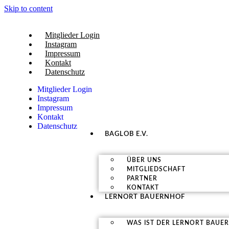
Skip to content
Mitglieder Login
Instagram
Impressum
Kontakt
Datenschutz
Mitglieder Login
Instagram
Impressum
Kontakt
Datenschutz
BAGLOB E.V.
ÜBER UNS
MITGLIEDSCHAFT
PARTNER
KONTAKT
LERNORT BAUERNHOF
WAS IST DER LERNORT BAUE