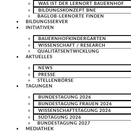
WAS IST DER LERNORT BAUERNHOF
BILDUNGSKONZEPT BNE
BAGLOB-LERNORTE FINDEN
BILDUNGSSERVER
INITIATIVEN
BAUERNHOFKINDERGARTEN
WISSENSCHAFT / RESEARCH
QUALITÄTSENTWICKLUNG
AKTUELLES
NEWS
PRESSE
STELLENBÖRSE
TAGUNGEN
BUNDESTAGUNG 2026
BUNDESTAGUNG FRAUEN 2026
WISSENSCHAFTSTAGUNG 2026
SÜDTAGUNG 2026
BUNDESTAGUNG 2027
MEDIATHEK