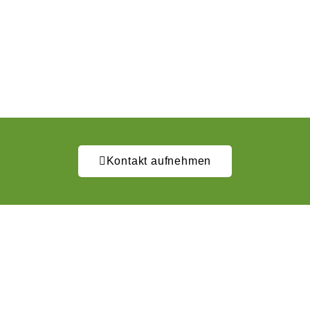
Kontakt aufnehmen