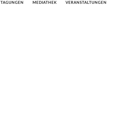
TAGUNGEN
MEDIATHEK
VERANSTALTUNGEN
ndergartens