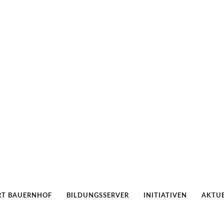
RT BAUERNHOF
BILDUNGSSERVER
INITIATIVEN
AKTUE