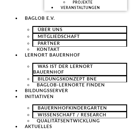
PROJEKTE
VERANSTALTUNGEN
BAGLOB E.V.
ÜBER UNS
MITGLIEDSCHAFT
PARTNER
KONTAKT
LERNORT BAUERNHOF
WAS IST DER LERNORT
BAUERNHOF
BILDUNGSKONZEPT BNE
BAGLOB-LERNORTE FINDEN
BILDUNGSSERVER
INITIATIVEN
BAUERNHOFKINDERGARTEN
WISSENSCHAFT / RESEARCH
QUALITÄTSENTWICKLUNG
AKTUELLES