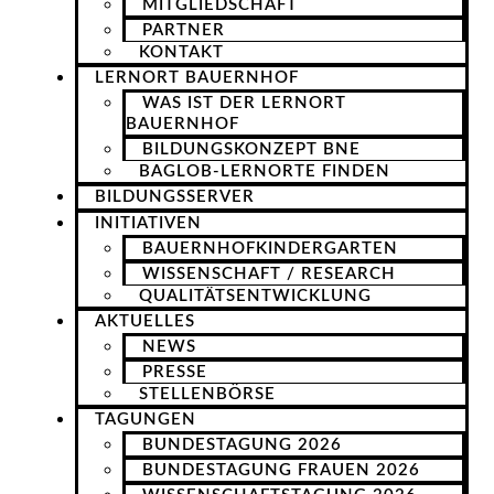
MITGLIEDSCHAFT
PARTNER
KONTAKT
LERNORT BAUERNHOF
WAS IST DER LERNORT
BAUERNHOF
BILDUNGSKONZEPT BNE
BAGLOB-LERNORTE FINDEN
BILDUNGSSERVER
INITIATIVEN
BAUERNHOFKINDERGARTEN
WISSENSCHAFT / RESEARCH
QUALITÄTSENTWICKLUNG
AKTUELLES
NEWS
PRESSE
STELLENBÖRSE
TAGUNGEN
BUNDESTAGUNG 2026
BUNDESTAGUNG FRAUEN 2026