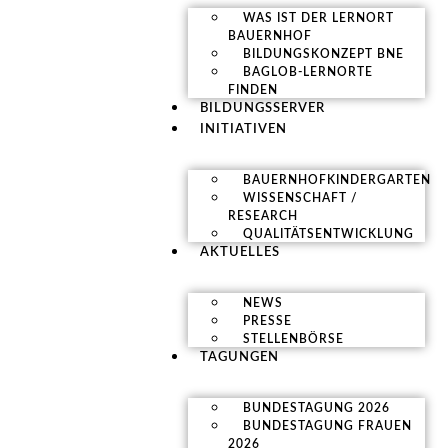
WAS IST DER LERNORT
BAUERNHOF
BILDUNGSKONZEPT BNE
BAGLOB-LERNORTE
FINDEN
BILDUNGSSERVER
INITIATIVEN
BAUERNHOFKINDERGARTEN
WISSENSCHAFT /
RESEARCH
QUALITÄTSENTWICKLUNG
AKTUELLES
NEWS
PRESSE
STELLENBÖRSE
TAGUNGEN
BUNDESTAGUNG 2026
BUNDESTAGUNG FRAUEN
2026