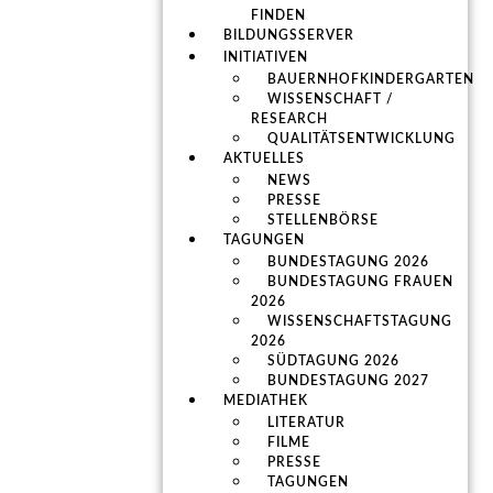
FINDEN
BILDUNGSSERVER
INITIATIVEN
BAUERNHOFKINDERGARTEN
WISSENSCHAFT /
RESEARCH
QUALITÄTSENTWICKLUNG
AKTUELLES
NEWS
PRESSE
STELLENBÖRSE
TAGUNGEN
BUNDESTAGUNG 2026
BUNDESTAGUNG FRAUEN
2026
WISSENSCHAFTSTAGUNG
2026
SÜDTAGUNG 2026
BUNDESTAGUNG 2027
MEDIATHEK
LITERATUR
FILME
PRESSE
TAGUNGEN