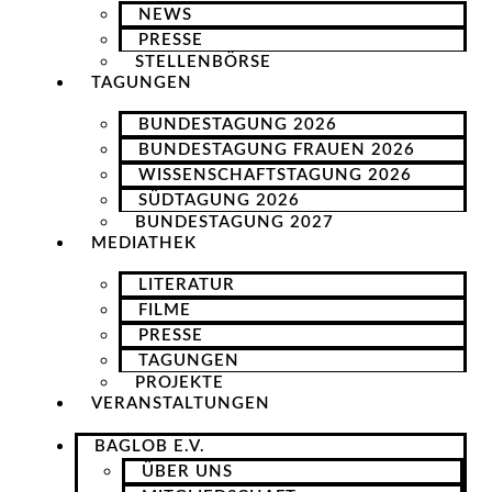
NEWS
PRESSE
STELLENBÖRSE
TAGUNGEN
BUNDESTAGUNG 2026
BUNDESTAGUNG FRAUEN 2026
WISSENSCHAFTSTAGUNG 2026
SÜDTAGUNG 2026
BUNDESTAGUNG 2027
MEDIATHEK
LITERATUR
FILME
PRESSE
TAGUNGEN
PROJEKTE
VERANSTALTUNGEN
BAGLOB E.V.
ÜBER UNS