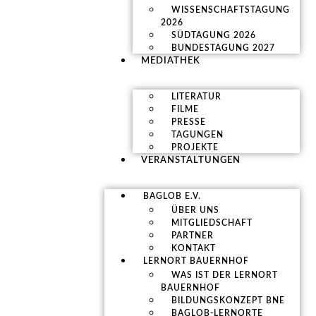
WISSENSCHAFTSTAGUNG
2026
SÜDTAGUNG 2026
BUNDESTAGUNG 2027
MEDIATHEK
LITERATUR
FILME
PRESSE
TAGUNGEN
PROJEKTE
VERANSTALTUNGEN
BAGLOB E.V.
ÜBER UNS
MITGLIEDSCHAFT
PARTNER
KONTAKT
LERNORT BAUERNHOF
WAS IST DER LERNORT
BAUERNHOF
BILDUNGSKONZEPT BNE
BAGLOB-LERNORTE