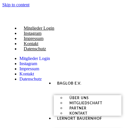
Skip to content
Mitglieder Login
Instagram
Impressum
Kontakt
Datenschutz
Mitglieder Login
Instagram
Impressum
Kontakt
Datenschutz
BAGLOB E.V.
ÜBER UNS
MITGLIEDSCHAFT
PARTNER
KONTAKT
LERNORT BAUERNHOF