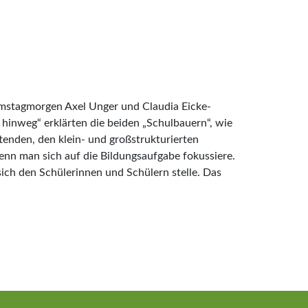
Samstagmorgen Axel Unger und Claudia Eicke-
hinweg“ erklärten die beiden „Schulbauern“, wie
tenden, den klein- und großstrukturierten
wenn man sich auf die Bildungsaufgabe fokussiere.
 sich den Schülerinnen und Schülern stelle. Das