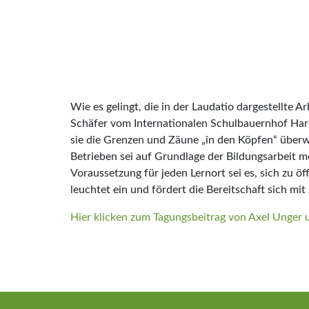
Wie es gelingt, die in der Laudatio dargestellt
Schäfer vom Internationalen Schulbauernhof Hard
sie die Grenzen und Zäune „in den Köpfen“ überw
Betrieben sei auf Grundlage der Bildungsarbeit m
Voraussetzung für jeden Lernort sei es, sich zu ö
leuchtet ein und fördert die Bereitschaft sich mit
Hier klicken zum Tagungsbeitrag von Axel Unger 