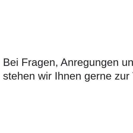
Bei Fragen, Anregungen un
stehen wir Ihnen gerne zur