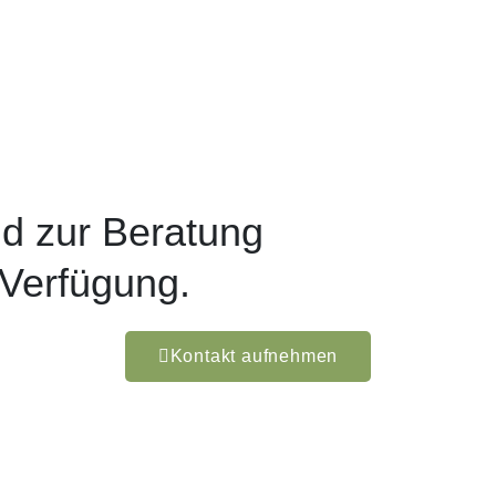
d zur Beratung
 Verfügung.
Kontakt aufnehmen