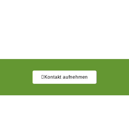
Kontakt aufnehmen