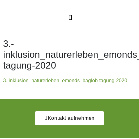
3.-
inklusion_naturerleben_emonds
tagung-2020
3.-inklusion_naturerleben_emonds_baglob-tagung-2020
Kontakt aufnehmen