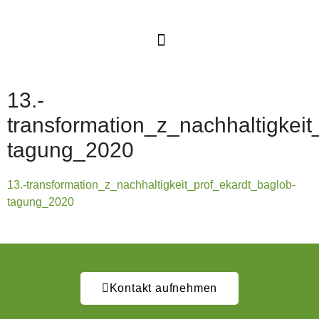
13.-
transformation_z_nachhaltigkeit
tagung_2020
13.-transformation_z_nachhaltigkeit_prof_ekardt_baglob-
tagung_2020
Kontakt aufnehmen