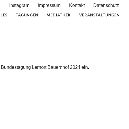
n
Instagram
Impressum
Kontakt
Datenschutz
LES
TAGUNGEN
MEDIATHEK
VERANSTALTUNGEN
en Bundestagung Lernort Bauernhof 2024 ein.