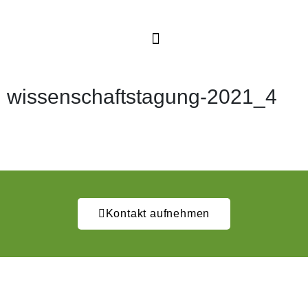
wissenschaftstagung-2021_4
Kontakt aufnehmen