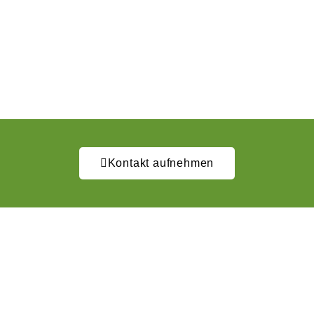
Kontakt aufnehmen