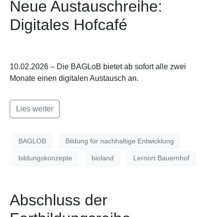
Neue Austauschreihe:
Digitales Hofcafé
10.02.2026 – Die BAGLoB bietet ab sofort alle zwei
Monate einen digitalen Austausch an.
Lies weiter
BAGLOB
Bildung für nachhaltige Entwicklung
bildungskonzepte
bioland
Lernort Bauernhof
Abschluss der