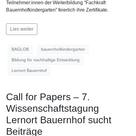
Teilnehmer:innen der Weiterbildung “Fachkraft
Bauernhofkindergarten” feierlich ihre Zertifikate.
Lies weiter
BAGLOB
bauernhofkindergarten
Bildung für nachhaltige Entwicklung
Lernort Bauernhof
Call for Papers – 7.
Wissenschaftstagung
Lernort Bauernhof sucht
Beiträge