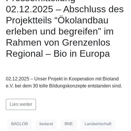
02.12.2025 – Abschluss des
Projektteils “Ökolandbau
erleben und begreifen” im
Rahmen von Grenzenlos
Regional – Bio in Europa
02.12.2025 – Unser Projekt in Kooperation mit Bioland
e.V. bei dem 30 tolle Bildungskonzepte entstanden sind.
Lies weiter
BAGLOB
bioland
BNE
Landwirtschaft