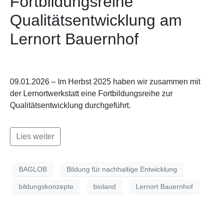
Fortbildungsreihe
Qualitätsentwicklung am
Lernort Bauernhof
09.01.2026 – Im Herbst 2025 haben wir zusammen mit
der Lernortwerkstatt eine Fortbildungsreihe zur
Qualitätsentwicklung durchgeführt.
Lies weiter
BAGLOB
Bildung für nachhaltige Entwicklung
bildungskonzepte
bioland
Lernort Bauernhof