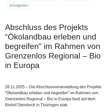
schulgarten
Abschluss des Projekts
“Ökolandbau erleben und
begreifen” im Rahmen von
Grenzenlos Regional – Bio
in Europa
28.11.2025 – Die Abschlussveranstaltung des Projekts
“Ökolandbau erleben und begreifen” im Rahmen von
Grenzenlos Regional – Bio in Europa fand auf dem
Biohof Steinbock in Thüringen statt.