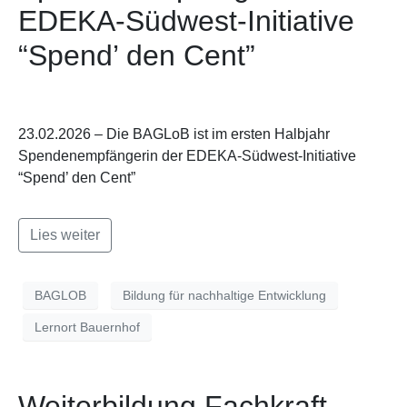
EDEKA-Südwest-Initiative
“Spend’ den Cent”
23.02.2026 – Die BAGLoB ist im ersten Halbjahr
Spendenempfängerin der EDEKA-Südwest-Initiative
“Spend’ den Cent”
Lies weiter
BAGLOB
Bildung für nachhaltige Entwicklung
Lernort Bauernhof
Weiterbildung Fachkraft