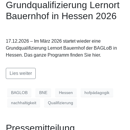
Grundqualifizierung Lernort
Bauernhof in Hessen 2026
17.12.2026 – Im März 2026 startet wieder eine
Grundqualifizierung Lernort Bauernhof der BAGLoB in
Hessen. Das ganze Programm finden Sie hier.
Lies weiter
BAGLOB
BNE
Hessen
hofpädagogik
nachhaltigkeit
Qualifizierung
Pressemitteilung