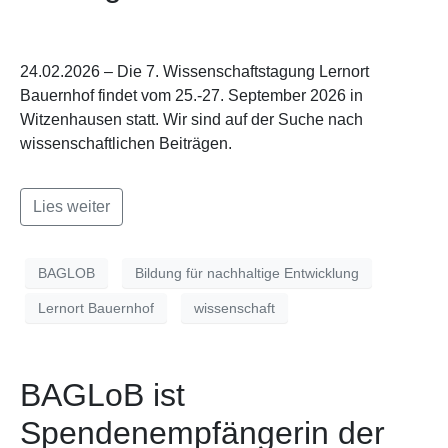
24.02.2026 – Die 7. Wissenschaftstagung Lernort
Bauernhof findet vom 25.-27. September 2026 in
Witzenhausen statt. Wir sind auf der Suche nach
wissenschaftlichen Beiträgen.
Lies weiter
BAGLOB
Bildung für nachhaltige Entwicklung
Lernort Bauernhof
wissenschaft
BAGLoB ist
Spendenempfängerin der