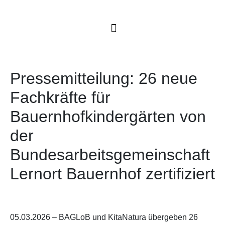
Pressemitteilung: 26 neue
Fachkräfte für
Bauernhofkindergärten von
der
Bundesarbeitsgemeinschaft
Lernort Bauernhof zertifiziert
05.03.2026 – BAGLoB und KitaNatura übergeben 26