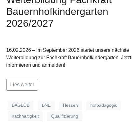
Bauernhofkindergarten
2026/2027
16.02.2026 – Im September 2026 startet unsere nächste
Weiterbildung zur Fachkraft Bauernhofkindergarten. Jetzt
informieren und anmelden!
Lies weiter
BAGLOB
BNE
Hessen
hofpädagogik
nachhaltigkeit
Qualifizierung