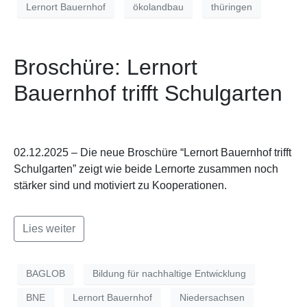
Lernort Bauernhof
ökolandbau
thüringen
Broschüre: Lernort
Bauernhof trifft Schulgarten
02.12.2025 – Die neue Broschüre “Lernort Bauernhof trifft
Schulgarten” zeigt wie beide Lernorte zusammen noch
stärker sind und motiviert zu Kooperationen.
Lies weiter
BAGLOB
Bildung für nachhaltige Entwicklung
BNE
Lernort Bauernhof
Niedersachsen