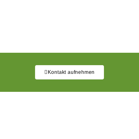
Kontakt aufnehmen